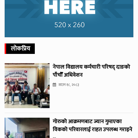
लोकप्रिय
नेपाल विद्यालय कर्मचारी परिषद् दाङको
पाँचौँ अधिवेशन
साउन १८, २०८३
गोरुको आक्रमणबाट ज्यान गुमाएका
विकको परिवारलाई राहत उपलब्ध गराइने