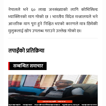
नेपालले भने ६० लाख जनसंख्याको लागि कोभिसिल्ड
भ्याक्सिनको माग गरेको छ । भारतीय विदेश मन्त्रालयले भने
आन्तरिक माग पूरा हुने निश्चित भएको कारणले मात्र छिमेकी
मुलुकलाई खोप उपलब्ध गराउने उल्लेख गरेको छ।
तपाईंको प्रतिक्रिया
सम्बन्धित समाचार