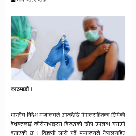
काठमाडौं ।
भारतीय विदेश मन्त्रालयले आजदेखि नेपालसहितका छिमेकी
देशहरुलाई कोरोनाभाइरस विरुद्धको खोप उपलब्ध गराउने
बताएको छ । विज्ञप्ती जारी गर्दै मन्त्रालयले नेपालसहित