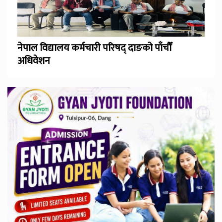
नेपाल विद्यालय कर्मचारी परिषद् दाङको पाँचौँ
अधिवेशन