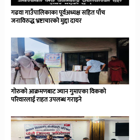
गढवा गाउँपालिकाका पूर्वअध्यक्ष सहित पाँच
जनाविरुद्ध भ्रष्टाचारको मुद्दा दायर
गोरुको आक्रमणबाट ज्यान गुमाएका विकको
परिवारलाई राहत उपलब्ध गराइने