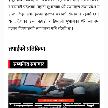
र वाग्मती प्रदेशका पहाडी भूभागका धेरै स्थानहरु तथा प्रदेश न
१ का केही स्थानहरुमा हल्का वर्षाको संभावना रहेको छ ।
यता, देशका उच्च पहाडी र हिमाली भूभागका धेरै स्थानमा
हल्का हिमपातको सम्भावना पनि रहेको छ ।
तपाईंको प्रतिक्रिया
सम्बन्धित समाचार