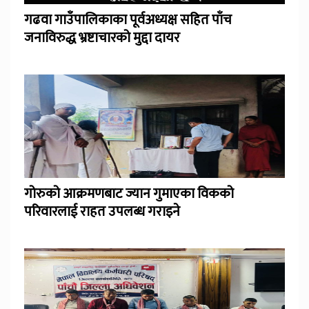
गढवा गाउँपालिकाका पूर्वअध्यक्ष सहित पाँच
जनाविरुद्ध भ्रष्टाचारको मुद्दा दायर
गोरुको आक्रमणबाट ज्यान गुमाएका विकको
परिवारलाई राहत उपलब्ध गराइने