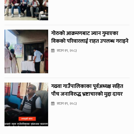
गोरुको आक्रमणबाट ज्यान गुमाएका
विकको परिवारलाई राहत उपलब्ध गराइने
साउन १९, २०८३
गढवा गाउँपालिकाका पूर्वअध्यक्ष सहित
पाँच जनाविरुद्ध भ्रष्टाचारको मुद्दा दायर
साउन १९, २०८३