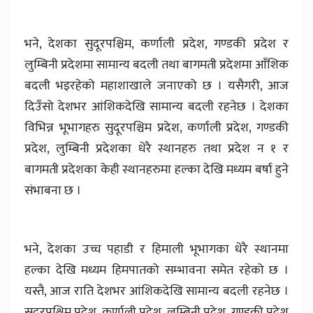
भने, देशका सुदूरपश्चिम, कर्णाली प्रदेश, गण्डकी प्रदेश र
लुम्बिनी प्रदेशमा सामान्य बदली तथा बागमती प्रदेशमा आँशिक
बदली भइरहेको महाशाखाले जनाएको छ । यसैगरी, आज
दिउँसो देशभर आंशिकदेखि सामान्य बदली रहनेछ । देशका
विभिन्न भूभागहरु सुदूरपश्चिम प्रदेश, कर्णाली प्रदेश, गण्डकी
प्रदेश, लुम्बिनी प्रदेशका धेरै स्थानहरु तथा प्रदेश न १ र
बागमती प्रदेशका केही स्थानहरुमा हल्का देखि मध्यम बर्षा हुने
संभाबना छ ।
भने, देशका उच्च पहाडी र हिमाली भूभागका धेरै स्थानमा
हल्का देखि मध्यम हिमपातको सम्भावना समेत रहेको छ ।
यस्तै, आज राति देशभर आंशिकदेखि सामान्य बदली रहनेछ ।
सुदूरपश्चिम प्रदेश, कर्णाली प्रदेश, लुम्बिनी प्रदेश, गण्डकी प्रदेश