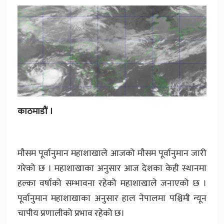
काठमाडौं ।
मौसम पूर्वानुमान महाशाखाले आजको मौसम पूर्वानुमान जारी
गरेको छ । महाशाखाका अनुसार आज देशका केही स्थानमा
हल्का वर्षाको सम्भावना रहेको महाशाखाले जनाएको छ ।
पूर्वानुमान महाशाखाका अनुसार हाल नेपालमा पश्चिमी न्यून
चापीय प्रणालीको प्रभाव रहेको छ।