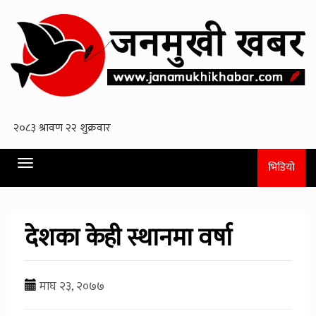
Toggle
भिडियो
navigation
देशका केही स्थानमा वर्षा
माघ २३, २०७७