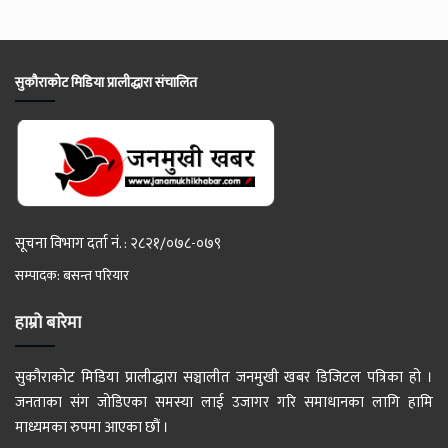
सुकौराकोट मिडिया प्रालीद्धारा संचालित
सूचना विभाग दर्ता नं. : २८२१/०७८-०७९
सम्पादक: बसन्त परियार
हाम्रो बारेमा
सुकौराकोट मिडिया प्रालीद्धारा सञ्चालीत जनमुखी खबर डिजिटल पत्रिका हो ।
जनताका संग जोडिएका समस्या लाई उजागर गरि समाधानका लागि हामि
माध्यमका रुपमा आएका छौं ।