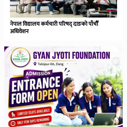
नेपाल विद्यालय कर्मचारी परिषद् दाङको पाँचौँ
अधिवेशन