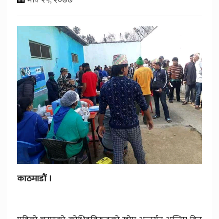
काठमाडौं ।