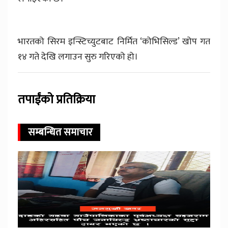
भारतको सिरम इन्स्टिच्युटबाट निर्मित ‘कोभिसिल्ड’ खोप गत
१४ गते देखि लगाउन सुरु गरिएको हो।
तपाईंको प्रतिक्रिया
सम्बन्धित समाचार