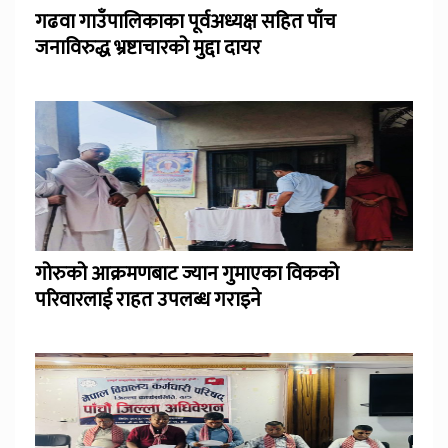
गढवा गाउँपालिकाका पूर्वअध्यक्ष सहित पाँच
जनाविरुद्ध भ्रष्टाचारको मुद्दा दायर
गोरुको आक्रमणबाट ज्यान गुमाएका विकको
परिवारलाई राहत उपलब्ध गराइने