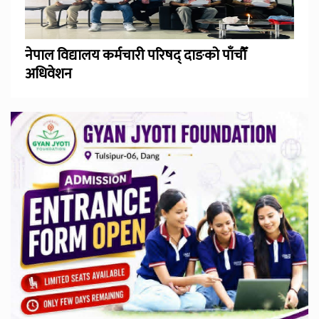
नेपाल विद्यालय कर्मचारी परिषद् दाङको पाँचौँ
अधिवेशन