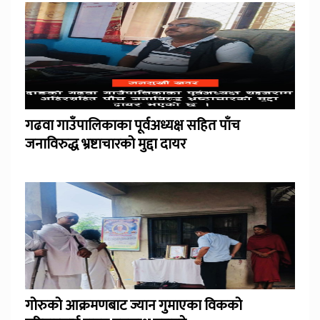
गढवा गाउँपालिकाका पूर्वअध्यक्ष सहित पाँच
जनाविरुद्ध भ्रष्टाचारको मुद्दा दायर
गोरुको आक्रमणबाट ज्यान गुमाएका विकको