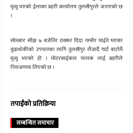
मृत्यु भएको ईलाका प्रहरी कार्यालय तुलसीपुरले जनाएको छ
।
सोमबार साँझ ७ बजेतिर ठक्कर दिदा गम्भीर घाईते भएका
वुढाथोकीको उपचारका लागि तुलसीपुर लैजादै गर्दा बाटोमै
मृत्यु भएको हो । मोटरसाईकल चालक लाई प्रहरीले
नियन्त्रणमा लिएको छ ।
तपाईंको प्रतिक्रिया
सम्बन्धित समाचार