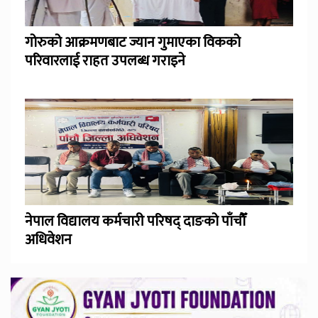
गोरुको आक्रमणबाट ज्यान गुमाएका विकको
परिवारलाई राहत उपलब्ध गराइने
नेपाल विद्यालय कर्मचारी परिषद् दाङको पाँचौँ
अधिवेशन