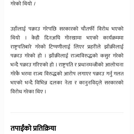
गरेको थियो
।
उहाँलाई पक्राउ गरेपछि सरकारको चौतर्फी विरोध भएको
थियो । केही दिनअघि गोरखामा भएको कार्यक्रममा
राष्ट्रपतिबारे गरेको टिप्पणीलाई लिएर प्रहरीले झाँक्रीलाई
पक्राउ गरेको हो । झाँक्रीलाई राज्यविरुद्धको कसुर गरेको
भन्दै पक्राउ गरिएको हो । राष्ट्रपति र प्रधानमन्त्रीको आलोचना
गरेकै भरमा राज्य विरुद्धको आरोप लगाएर पक्राउ गर्नु गलत
भएको भन्दै विभिन्न दलका नेता र कानुनविद्ले सरकारको
विरोध गरेका थिए ।
तपाईंको प्रतिक्रिया