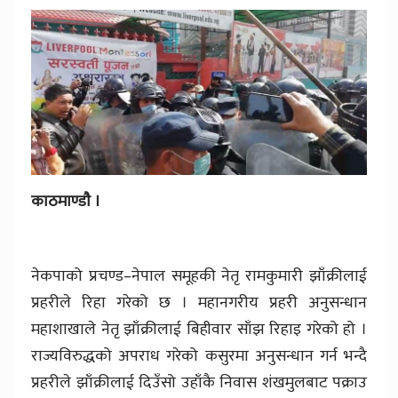
काठमाण्डाै ।
नेकपाको प्रचण्ड–नेपाल समूहकी नेतृ रामकुमारी झाँक्रीलाई
प्रहरीले रिहा गरेको छ । महानगरीय प्रहरी अनुसन्धान
महाशाखाले नेतृ झाँक्रीलाई बिहीवार साँझ रिहाइ गरेको हो ।
राज्यविरुद्धको अपराध गरेको कसुरमा अनुसन्धान गर्न भन्दै
प्रहरीले झाँक्रीलाई दिउँसो उहाँकै निवास शंखमुलबाट पक्राउ