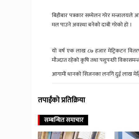
बिहीबार पत्रकार सम्मेलन गरेर मन्त्रालय
मल पाउने अवस्था बनेको दाबी गरेको हो ।
यो वर्ष एक लाख ८७ हजार मेट्रिकटन वि
मौज्दात रहेको कृषि तथा पशुपन्छी विकासमन्त्
आगामी धानको सिजनका लनगि दुई लाख मेट्
तपाईंको प्रतिक्रिया
सम्बन्धित समाचार