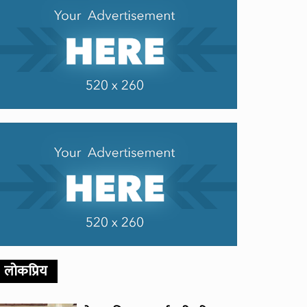
लोकप्रिय