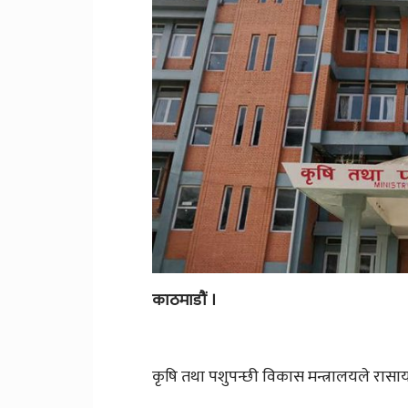
काठमाडौं ।
कृषि तथा पशुपन्छी विकास मन्त्रालयले रा