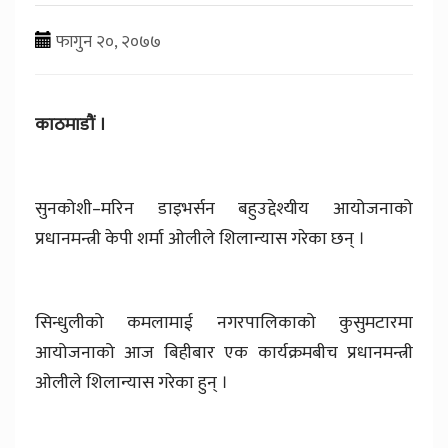
फागुन २०, २०७७
काठमाडौं ।
सुनकोशी–मरिन डाइभर्सन बहुउद्देश्यीय आयोजनाको
प्रधानमन्त्री केपी शर्मा ओलीले शिलान्यास गरेका छन् ।
सिन्धुलीको कमलामाई नगरपालिकाको कुसुमटारमा
आयोजनाको आज बिहीबार एक कार्यक्रमबीच प्रधानमन्त्री
ओलीले शिलान्यास गरेका हुन् ।