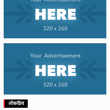
लोकप्रिय