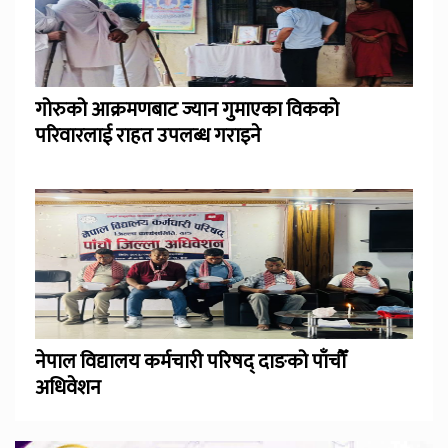
गोरुको आक्रमणबाट ज्यान गुमाएका विकको
परिवारलाई राहत उपलब्ध गराइने
नेपाल विद्यालय कर्मचारी परिषद् दाङको पाँचौँ
अधिवेशन