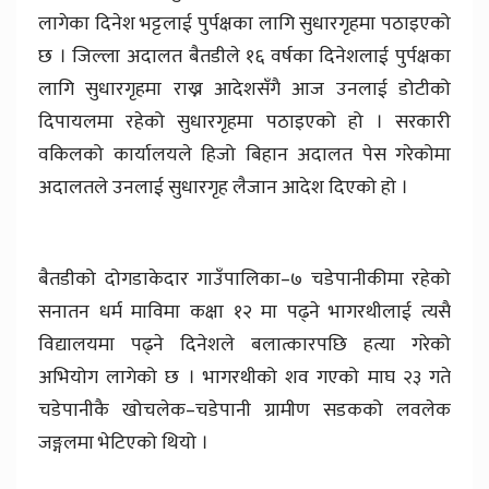
लागेका दिनेश भट्टलाई पुर्पक्षका लागि सुधारगृहमा पठाइएको
छ । जिल्ला अदालत बैतडीले १६ वर्षका दिनेशलाई पुर्पक्षका
लागि सुधारगृहमा राख्न आदेशसँगै आज उनलाई डोटीको
दिपायलमा रहेको सुधारगृहमा पठाइएको हो । सरकारी
वकिलको कार्यालयले हिजो बिहान अदालत पेस गरेकोमा
अदालतले उनलाई सुधारगृह लैजान आदेश दिएको हो ।
बैतडीको दोगडाकेदार गाउँपालिका–७ चडेपानीकीमा रहेको
सनातन धर्म माविमा कक्षा १२ मा पढ्ने भागरथीलाई त्यसै
विद्यालयमा पढ्ने दिनेशले बलात्कारपछि हत्या गरेको
अभियोग लागेको छ । भागरथीको शव गएको माघ २३ गते
चडेपानीकै खोचलेक–चडेपानी ग्रामीण सडकको लवलेक
जङ्गलमा भेटिएको थियो ।