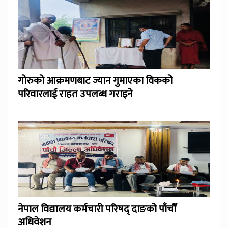
गोरुको आक्रमणबाट ज्यान गुमाएका विकको
परिवारलाई राहत उपलब्ध गराइने
नेपाल विद्यालय कर्मचारी परिषद् दाङको पाँचौँ
अधिवेशन