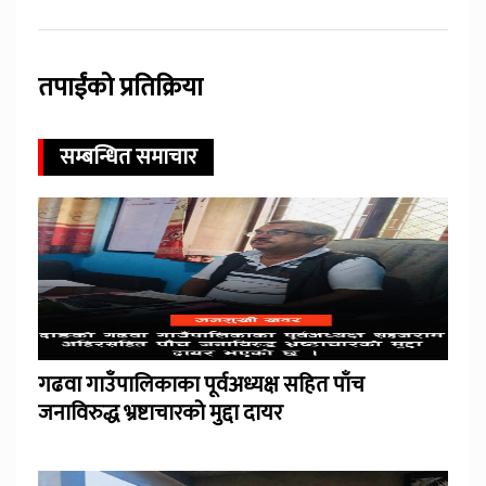
तपाईंको प्रतिक्रिया
सम्बन्धित समाचार
गढवा गाउँपालिकाका पूर्वअध्यक्ष सहित पाँच
जनाविरुद्ध भ्रष्टाचारको मुद्दा दायर