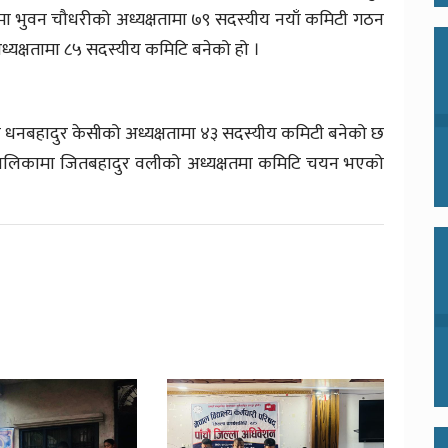
ा भुवन चौधरीको अध्यक्षतामा ७९ सदस्यीय नयाँ कमिटी गठन
यक्षतामा ८५ सदस्यीय कमिटि बनेको हो ।
मा धनबहादुर केसीको अध्यक्षतामा ४३ सदस्यीय कमिटी बनेको छ
उँपालिकामा जितबहादुर वलीको अध्यक्षतमा कमिटि चयन भएको