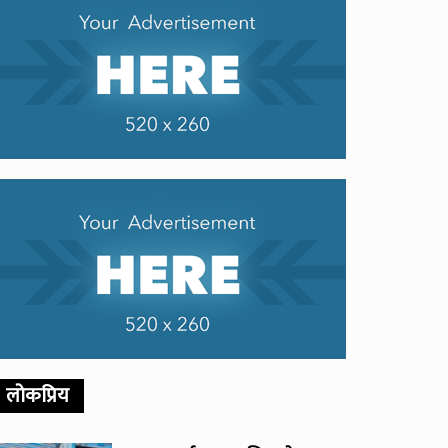
लोकप्रिय