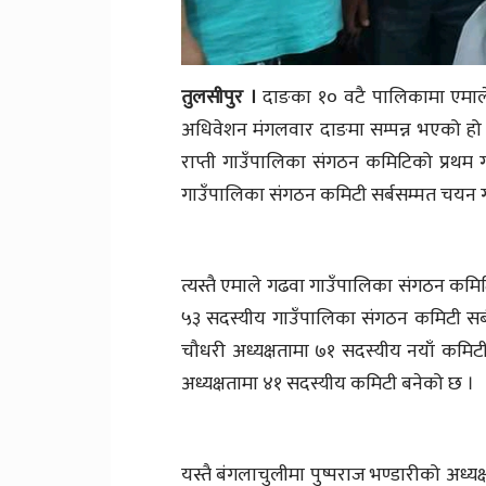
तुलसीपुर ।
दाङका १० वटै पालिकामा एमाले
अधिवेशन मंगलवार दाङमा सम्पन्न भएको हो 
राप्ती गाउँपालिका संगठन कमिटिको प्रथम
गाउँपालिका संगठन कमिटी सर्बसम्मत चयन ग
त्यस्तै एमाले गढवा गाउँपालिका संगठन कमि
५३ सदस्यीय गाउँपालिका संगठन कमिटी सर
चौधरी अध्यक्षतामा ७१ सदस्यीय नयाँ कमि
अध्यक्षतामा ४१ सदस्यीय कमिटी बनेको छ ।
यस्तै बंगलाचुलीमा पुष्पराज भण्डारीको अध्