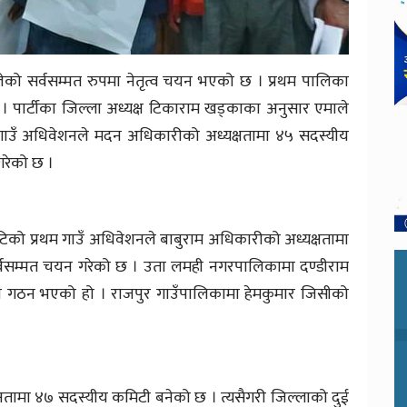
को सर्वसम्मत रुपमा नेतृत्व चयन भएको छ । प्रथम पालिका
। पार्टीका जिल्ला अध्यक्ष टिकाराम खड्काका अनुसार एमाले
 गाउँ अधिवेशनले मदन अधिकारीको अध्यक्षतामा ४५ सदस्यीय
रेको छ ।
टिको प्रथम गाउँ अधिवेशनले बाबुराम अधिकारीको अध्यक्षतामा
्बसम्मत चयन गरेको छ । उता लमही नगरपालिकामा दण्डीराम
टी गठन भएको हो । राजपुर गाउँपालिकामा हेमकुमार जिसीको
यक्षतामा ४७ सदस्यीय कमिटी बनेको छ । त्यसैगरी जिल्लाको दुई