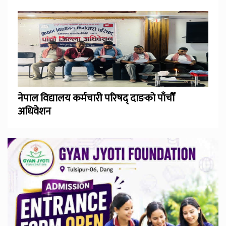
नेपाल विद्यालय कर्मचारी परिषद् दाङको पाँचौँ
अधिवेशन