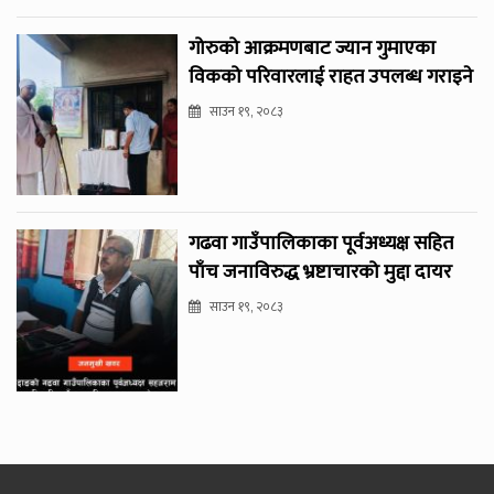
गोरुको आक्रमणबाट ज्यान गुमाएका
विकको परिवारलाई राहत उपलब्ध गराइने
साउन १९, २०८३
गढवा गाउँपालिकाका पूर्वअध्यक्ष सहित
पाँच जनाविरुद्ध भ्रष्टाचारको मुद्दा दायर
साउन १९, २०८३