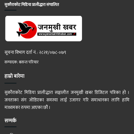
सुकौराकोट मिडिया प्रालीद्धारा संचालित
सूचना विभाग दर्ता नं. : २८२१/०७८-०७९
सम्पादक: बसन्त परियार
हाम्रो बारेमा
सुकौराकोट मिडिया प्रालीद्धारा सञ्चालीत जनमुखी खबर डिजिटल पत्रिका हो ।
जनताका संग जोडिएका समस्या लाई उजागर गरि समाधानका लागि हामि
माध्यमका रुपमा आएका छौं ।
सम्पर्क