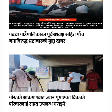
गढवा गाउँपालिकाका पूर्वअध्यक्ष सहित पाँच
जनाविरुद्ध भ्रष्टाचारको मुद्दा दायर
गोरुको आक्रमणबाट ज्यान गुमाएका विकको
परिवारलाई राहत उपलब्ध गराइने