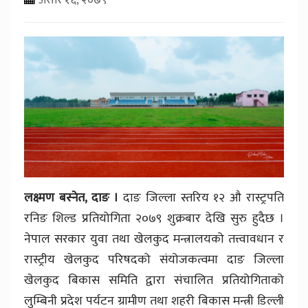
लक्ष्मण बस्नेत, दाङ ।
दाङ जिल्ला स्तरिय १२ औ रास्ट्रपति
रनिङ शिल्ड प्रतियोगिता २०७९ शुक्रबार देखि सुरु हुदैछ ।
नेपाल सरकार युवा तथा खेलकुद मन्त्रालयको तत्त्वावधान र
रास्ट्रीय खेलकुद परिषदको संयोजकत्वमा दाङ जिल्ला
खेलकुद बिकास समिति द्वारा संचालित प्रतियोगिताको
लुम्बिनी प्रदेश पर्यटन ग्रामीण तथा शहरी बिकास मन्त्री डिल्ली