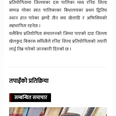
प्रतियोगितामा जिल्लाका दस पालिका मध्य रनिङ शिल्ड
सम्पन्न गरेका सात पालिकाका बिधालयका प्रथम द्वितिय
स्थान हात पारेका झण्डै तीन सय खेलाडि र अफिसियको
सहभागिता रहनेछ ।
यसैबिच प्रतियोगिता संचालनको जिम्मा पाएको दाङ जिल्ला
खेलकुद बिकास समितीले रनिङ शिल्ड प्रतियोगिताको तयारी
लाई तिब्र पारेको जानकारी दिएको छ ।
तपाईंको प्रतिक्रिया
सम्बन्धित समाचार