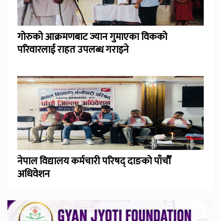
गोरुको आक्रमणबाट ज्यान गुमाएका विकको
परिवारलाई राहत उपलब्ध गराइने
नेपाल विद्यालय कर्मचारी परिषद् दाङको पाँचौँ
अधिवेशन