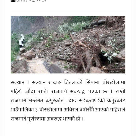
सल्यान । सल्यान र दाङ जिल्लाको सिमाना चोरखोलामा
पहिरो जाँदा राप्ती राजमार्ग अवरुद्ध भएको छ । राप्ती
राजमार्ग अन्तर्गत कपुरकोट –दाङ सडकखण्डको कपुरकोट
गाउँपालिका ३ चोरखोलामा अविरल वर्षासँगै आएको पहिराले
राजमार्ग पूर्णरुपमा अवरुद्ध भएको हो ।