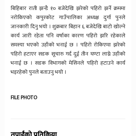
बिहिबार राती झन्डै १० बजेदेखि झरेको पहिरो झर्ने क्रममा
नरोकिएको कपुरकोट गाउँपालिका अध्यक्ष दुर्गा पुनले
जानकारी दिनु भयो । शुक्रबार बिहान ६ बजेदेखि बाटो खोल्ने
कार्य जारी रहेता पनि वर्षाका कारण पहिरो झरि रहेकाले
समस्या भएको उहाँको भनाई छ । पहिरो रोकिएमा झरेको
पहिरो हटाएर सडक सूचारु गर्द दुई तीन घण्टा लाग्ने उहाँको
भनाई छ । सडक विभागको मेसिनले पहिरो हटाउने कार्य
भइरहेको पुनले बताउनु भयो ।
FILE PHOTO
तपाईंको प्रतिक्रिया