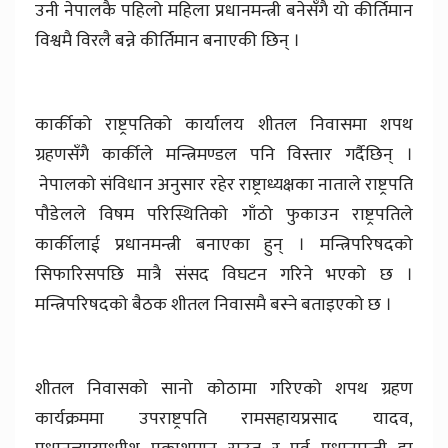
उनी नेपालकै पहिलो महिला प्रधानमन्त्री बनेसँगै यो कीर्तिमान
विश्वमै विरलै बन्ने कीर्तिमान बनाएकी छिन् ।
कार्कीको राष्ट्रपतिको कार्यालय शीतल निवासमा शपथ
ग्रहणसँगै कार्कीले मन्त्रिमण्डल पनि विस्तार गर्दैछिन् ।
नेपालको संविधान अनुसार रहेर राष्ट्राध्यक्षका नाताले राष्ट्रपति
पौडेलले विषम परिस्थितिको गाँठो फुकाउन राष्ट्रपतिले
कार्कीलाई प्रधानमन्त्री बनाएका हुन् । मन्त्रिपरिषदको
सिफारिसपछि मात्रै संसद विघटन गरिने भएको छ ।
मन्त्रिपरिषदको बैठक शीतल निवासमै बस्ने बताइएको छ ।
शीतल निवासको सानो कोठामा गरिएको शपथ ग्रहण
कार्यक्रममा उपराष्ट्रपति रामसहायप्रसाद यादव,