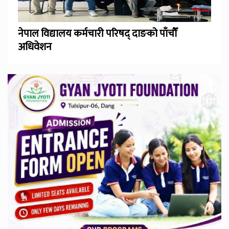
नेपाल विद्यालय कर्मचारी परिषद् दाङको पाँचौँ
अधिवेशन