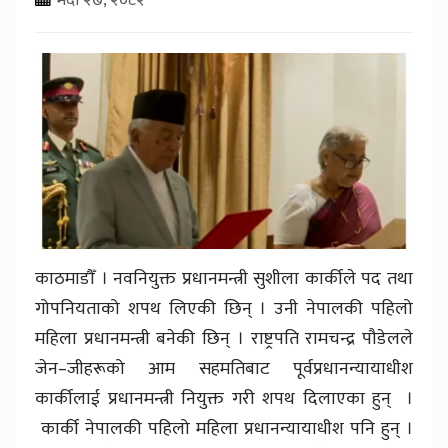
काठमाडौँ । नवनियुक्त प्रधानमन्त्री सुशीला कार्कीले पद तथा
गोपनियताको शपथ लिएकी छिन् । उनी नेपालकी पहिलो
महिला प्रधानमन्त्री बनेकी छिन् । राष्ट्रपति रामचन्द्र पौडेलले
जेन–जीहरूको आम सहमतिबाट पूर्वप्रधानन्यायाधीश
कार्कीलाई प्रधानमन्त्री नियुक्त गरी शपथ दिलाएका हुन् ।
कार्की नेपालकी पहिलो महिला प्रधानन्यायाधीश पनि हुन् ।