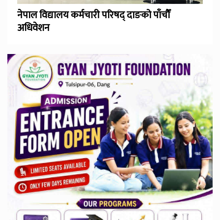
नेपाल विद्यालय कर्मचारी परिषद् दाङको पाँचौँ
अधिवेशन