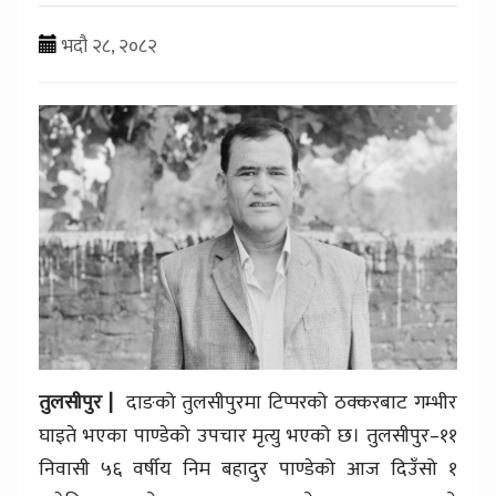
भदौ २८, २०८२
तुलसीपुर |
दाङको तुलसीपुरमा टिप्परको ठक्करबाट गम्भीर
घाइते भएका पाण्डेको उपचार मृत्यु भएको छ। तुलसीपुर–११
निवासी ५६ वर्षीय निम बहादुर पाण्डेको आज दिउँसो १