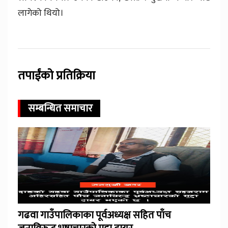
लागेको थियो।
तपाईंको प्रतिक्रिया
सम्बन्धित समाचार
गढवा गाउँपालिकाका पूर्वअध्यक्ष सहित पाँच