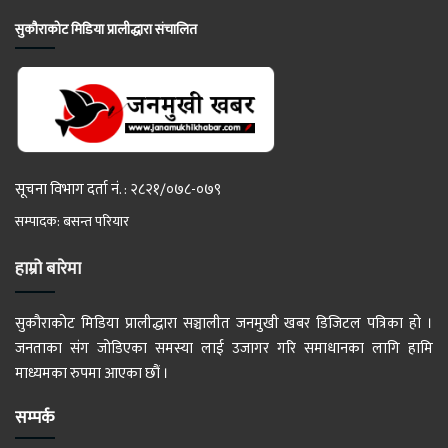
सुकौराकोट मिडिया प्रालीद्धारा संचालित
सूचना विभाग दर्ता नं. : २८२१/०७८-०७९
सम्पादक: बसन्त परियार
हाम्रो बारेमा
सुकौराकोट मिडिया प्रालीद्धारा सञ्चालीत जनमुखी खबर डिजिटल पत्रिका हो ।
जनताका संग जोडिएका समस्या लाई उजागर गरि समाधानका लागि हामि
माध्यमका रुपमा आएका छौं ।
सम्पर्क