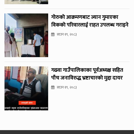
गोरुको आक्रमणबाट ज्यान गुमाएका
विकको परिवारलाई राहत उपलब्ध गराइने
साउन १९, २०८३
गढवा गाउँपालिकाका पूर्वअध्यक्ष सहित
पाँच जनाविरुद्ध भ्रष्टाचारको मुद्दा दायर
साउन १९, २०८३