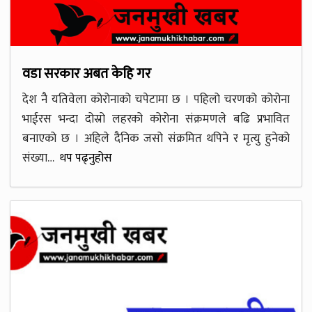
वडा सरकार अबत केहि गर
देश नै यतिवेला कोरोनाको चपेटामा छ । पहिलो चरणको कोरोना
भाईरस भन्दा दोस्रो लहरको कोरोना संक्रमणले बढि प्रभावित
बनाएको छ । अहिले दैनिक जसो संक्रमित थपिने र मृत्यु हुनेको
संख्या…
थप पढ्नुहोस