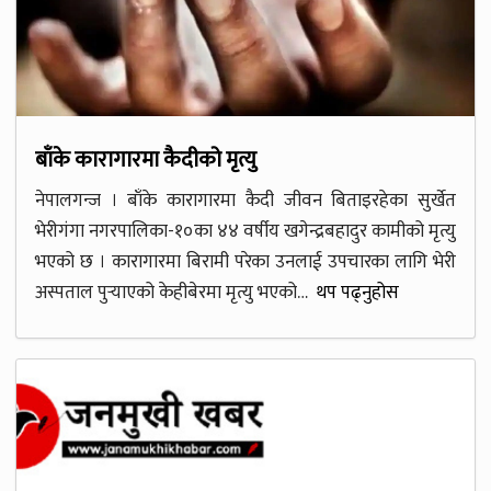
बाँके कारागारमा कैदीको मृत्यु
नेपालगन्ज । बाँके कारागारमा कैदी जीवन बिताइरहेका सुर्खेत
भेरीगंगा नगरपालिका-१०का ४४ वर्षीय खगेन्द्रबहादुर कामीको मृत्यु
भएको छ । कारागारमा बिरामी परेका उनलाई उपचारका लागि भेरी
अस्पताल पुर्‍याएको केहीबेरमा मृत्यु भएको…
थप पढ्नुहोस