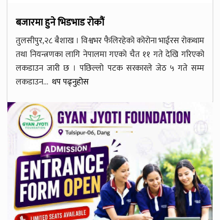
बजारमा हुने भिडभाड रोकौं
तुलसीपुर,२८ बैशाख । विश्वभर फैलिरहेको कोरोना भाईरस रोकथाम
तथा नियन्त्रणका लागि नेपालमा गएको चैत ११ गते देखि गरिएको
लकडाउन जारी छ । पछिल्लो पटक सरकारले जेठ ५ गते सम्म
लकडाउन…
थप पढ्नुहोस