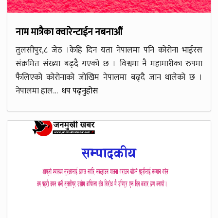
नाम मात्रैका क्वारेन्टाईन नबनाऔं
तुलसीपुर,८ जेठ ।केहि दिन यता नेपालमा पनि कोरोना भाईरस
संक्रमित संख्या बढ्दै गएको छ । विश्वमा नै महामारीका रुपमा
फैलिएको कोरोनाको जोखिम नेपालमा बढ्दै जान थालेको छ ।
नेपालमा हाल…
थप पढ्नुहोस