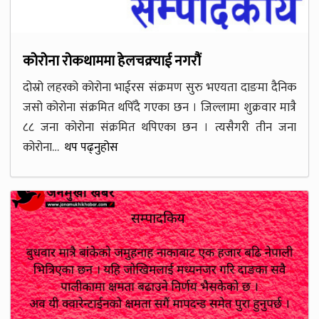
कोरोना रोकथाममा हेलचक्र्याई नगरौं
दोस्रो लहरको कोरोना भाईरस संक्रमण सुरु भएयता दाङमा दैनिक
जसो कोरोना संक्रमित थपिँदै गएका छन । जिल्लामा शुक्रवार मात्रै
८८ जना कोरोना संक्रमित थपिएका छन । त्यसैगरी तीन जना
कोरोना…
थप पढ्नुहोस