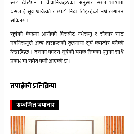
स्पट देखिएन । वैज्ञानिकहरुका अनुसार सरल भाषामा
यसलाई सूर्य थाकेको र छोटो निद्रा लिइरहेको अर्थ लगाउन
सकिन्छ ।
सूर्यको केन्द्रमा आगोको विस्फोट नभैरहनु र सोलार स्पट
नबनिरहनुले अन्य ताराहरुको तुलनामा सूर्य कमजोर बनेको
देखाउँदछ । जसका कारण सूर्यको चमक फिक्का हुनुका साथै
प्रकाशमा समेत कमी आएको छ ।
तपाईंको प्रतिक्रिया
सम्बन्धित समाचार