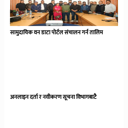
सामुदायिक वन डाटा पोर्टल संचालन गर्न तालिम
अनलाइन दर्ता र नवीकरण सूचना विभागबाटै