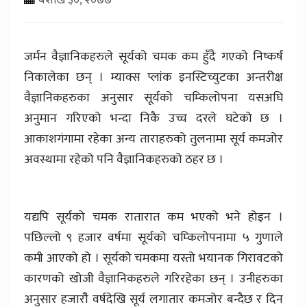
जर्मन वैज्ञानिकहरुले सूर्यको चमक कम हुँदै गएको निष्कर्ष
निकालेका छन् । म्याक्स प्लांक इनस्टिच्युटका अन्तरीक्ष
वैज्ञानिकहरुका अनुसार सूर्यको चम्किलोपना यसअघि
अनुमान गरिएको भन्दा निकै उच्च दरले घटेको छ ।
आकाशगंगामा रहेका अन्य ताराहरुको तुलनामा सूर्य कमजोर
अवस्थामा रहेको पनि वैज्ञानिकहरुको ठहर छ ।
यद्यपि सूर्यको चमक रातारात कम भएको भने होइन ।
पछिल्लो ९ हजार वर्षमा सूर्यको चम्किलोपनामा ५ गुणाले
कमी आएको हो । सूर्यको चमकमा यस्तो भयानक गिरावटको
कारणको खोजी वैज्ञानिकहरुले गरिरहेका छन् । उनीहरुका
अनुसार हजारौ‌ं वर्षदेखि सूर्य लगातार कमजोर बन्दैछ र दिन