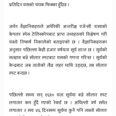
प्रतिदिन यसको चमक फिक्का हुँदैछ ।
जर्मन वैज्ञानिकहरुले अमेरिकी अन्तरीक्ष एजेन्सी नासाको
केपलर स्पेस टेलिस्कोपबाट प्राप्त तथ्यहरुको विश्लेषण गरी
यस्तो निष्कर्ष निकालेको बताइएको छ । वैज्ञानिकहरुका
अनुसार पछिल्ला केही हजार वर्षयता सूर्य शान्त छ । सूर्यको
सतहमा बन्ने सोलार स्पटबाट यसको गणना गरिन्छ । सूर्यको
केन्द्रबाट जब तातोको तीव्र लहर माथि उठ्दछ, तब सोलार
स्पट बन्दछ ।
पछिल्लो समय सन् १६१० यता सूर्यमा बन्ने सोलार स्पट
लगातार कम हुँदै गएको रेकर्ड छ । अघिल्लो वर्ष समेत
लगातार २ सय ४६ दिनसम्म सूर्यमा कुनै पनि त्यस्तो सोलार