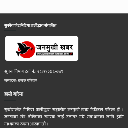
सुकौराकोट मिडिया प्रालीद्धारा संचालित
सूचना विभाग दर्ता नं. : २८२१/०७८-०७९
सम्पादक: बसन्त परियार
हाम्रो बारेमा
सुकौराकोट मिडिया प्रालीद्धारा सञ्चालीत जनमुखी खबर डिजिटल पत्रिका हो ।
जनताका संग जोडिएका समस्या लाई उजागर गरि समाधानका लागि हामि
माध्यमका रुपमा आएका छौं ।