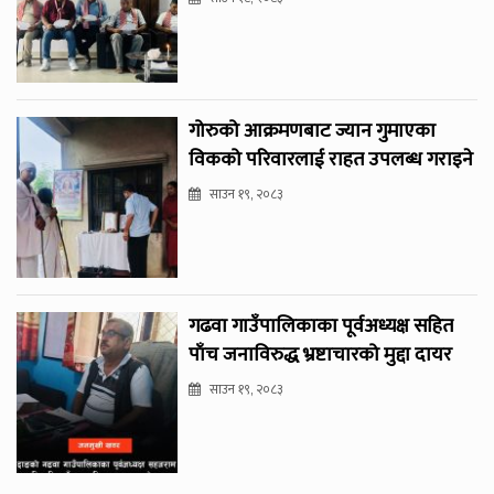
गोरुको आक्रमणबाट ज्यान गुमाएका
विकको परिवारलाई राहत उपलब्ध गराइने
साउन १९, २०८३
गढवा गाउँपालिकाका पूर्वअध्यक्ष सहित
पाँच जनाविरुद्ध भ्रष्टाचारको मुद्दा दायर
साउन १९, २०८३