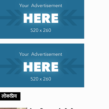
लोकप्रिय