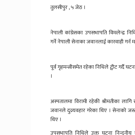
तुलसीपुर , ५ जेठ ।
नेपाली कांग्रेसका उपसभापति विमलेन्द्र नि
गर्ने नेपाली सेनाका जवानलाई कारवाही गर्न 
पूर्व गृहमन्त्रीसमेत रहेका निधिले ट्वीट गर्दै
।
अस्पतालमा विरामी रहेकी श्रीमतीका लागि र
जवानले दुव्र्यवहार गरेका थिए । सेनाको जस
थिए ।
उपसभापति निधिले उक्त घटना निन्दनीय र दण्डन