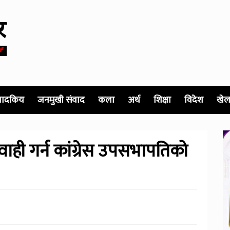
पादकिय
जनमुखी संवाद
कला
अर्थ
शिक्षा
विदेश
खेल
ही गर्न कांग्रेस उपसभापतिको