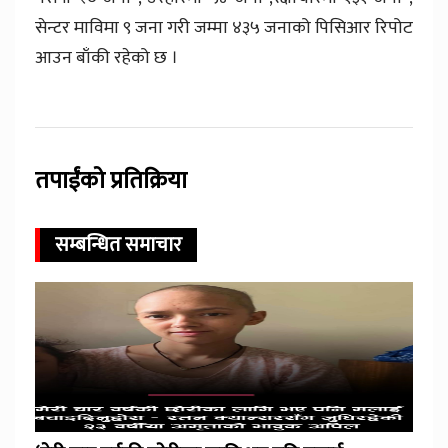
सेन्टर माविमा ९ जना गरी जम्मा ४३५ जनाको पिसिआर रिपोट
आउन बाँकी रहेको छ ।
तपाईंको प्रतिक्रिया
सम्बन्धित समाचार