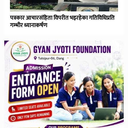
पत्रकार आचारसंहिता विपरीत भइरहेका गतिविधिप्रति
गम्भीर ध्यानाकर्षण