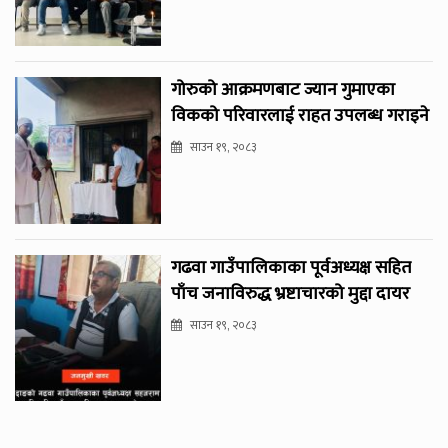
गोरुको आक्रमणबाट ज्यान गुमाएका
विकको परिवारलाई राहत उपलब्ध गराइने
साउन १९, २०८३
गढवा गाउँपालिकाका पूर्वअध्यक्ष सहित
पाँच जनाविरुद्ध भ्रष्टाचारको मुद्दा दायर
साउन १९, २०८३