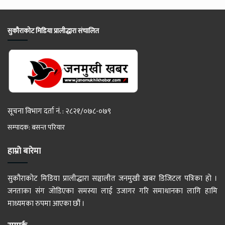
सुकौराकोट मिडिया प्रालीद्धारा संचालित
सूचना विभाग दर्ता नं. : २८२१/०७८-०७९
सम्पादक: बसन्त परियार
हाम्रो बारेमा
सुकौराकोट मिडिया प्रालीद्धारा सञ्चालीत जनमुखी खबर डिजिटल पत्रिका हो ।
जनताका संग जोडिएका समस्या लाई उजागर गरि समाधानका लागि हामि
माध्यमका रुपमा आएका छौं ।