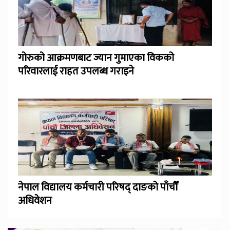
गोरुको आक्रमणबाट ज्यान गुमाएका विकको
परिवारलाई राहत उपलब्ध गराइने
नेपाल विद्यालय कर्मचारी परिषद् दाङको पाँचौँ
अधिवेशन