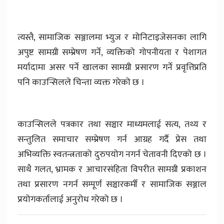
त्यस्तै, सामाजिक सञ्जालमा भ्युज र मोनिटाइजेसनका लागि
अपुष्ट सामग्री सम्प्रेषण गर्ने, व्यक्तिको गोपनीयता र पेशागत
मर्यादामा असर पर्ने खालका सामग्री प्रसारण गर्ने प्रवृत्तिप्रति
पनि काउन्सिलले चिन्ता व्यक्त गरेको छ ।
काउन्सिलले पत्रकार तथा सञ्चार माध्यमलाई सत्य, तथ्य र
सन्तुलित समाचार सम्प्रेषण गर्न आग्रह गर्दै प्रेस तथा
अभिव्यक्ति स्वतन्त्रताको दुरुपयोग नगर्न चेतावनी दिएको छ ।
साथै गलत, भ्रामक र आचारसंहिता विपरीत सामग्री प्रकाशन
तथा प्रसारण नगर्न सम्पूर्ण सञ्चारकर्मी र सामाजिक सञ्जाल
प्रयोगकर्तालाई अनुरोध गरेको छ ।