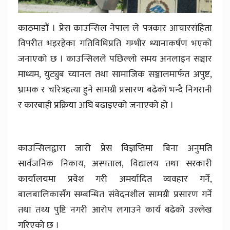
काठमाडौं । प्रेस काउन्सिल नेपाल ले पत्रकार आचारसंहिता
विपरीत भइरहेका गतिविधिप्रति गम्भीर ध्यानाकर्षण भएको
जनाएको छ । काउन्सिलले पछिल्लो समय अनलाइन सञ्चार
माध्यम, युट्युब च्यानल तथा सामाजिक सञ्जालमार्फत अपुष्ट,
भ्रामक र चरित्रहत्या हुने सामग्री प्रसारण बढेको भन्दै निगरानी
र कारबाही प्रक्रिया अघि बढाइएको जनाएको हो ।
काउन्सिलद्वारा जारी प्रेस विज्ञप्तिमा बिना अनुमति
सार्वजनिक निकाय, अस्पताल, विद्यालय तथा सरकारी
कार्यालयमा प्रवेश गरी अमर्यादित व्यवहार गर्ने,
बालबालिकासँग सम्बन्धित संवेदनशील सामग्री प्रसारण गर्ने
तथा तथ्य पुष्टि नगरी आरोप लगाउने कार्य बढेको उल्लेख
गरिएको छ ।