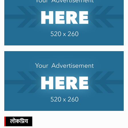
लोकप्रिय