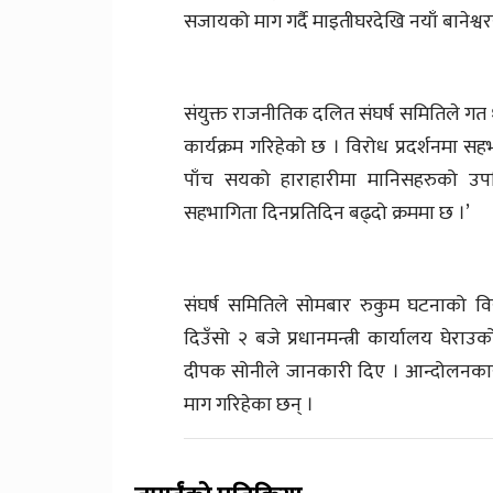
सजायको माग गर्दै माइतीघरदेखि नयाँ बानेश्वर
संयुक्त राजनीतिक दलित संघर्ष समितिले गत
कार्यक्रम गरिहेको छ । विरोध प्रदर्शनमा सह
पाँच सयको हाराहारीमा मानिसहरुको उपस्
सहभागिता दिनप्रतिदिन बढ्दो क्रममा छ ।’
संघर्ष समितिले सोमबार रुकुम घटनाको 
दिउँसो २ बजे प्रधानमन्त्री कार्यालय घेरा
दीपक सोनीले जानकारी दिए । आन्दोलनकारी
माग गरिहेका छन् ।