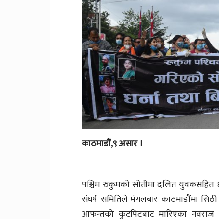
काठमाडौं,९ असार ।
पश्चिम रुकुमको सोतीमा दलित युवकसहित 
संघर्ष समितिले मंगलबार काठमाडौंमा सिठी
आफन्तको कुटपिटबाट मारिएका नवराज विश