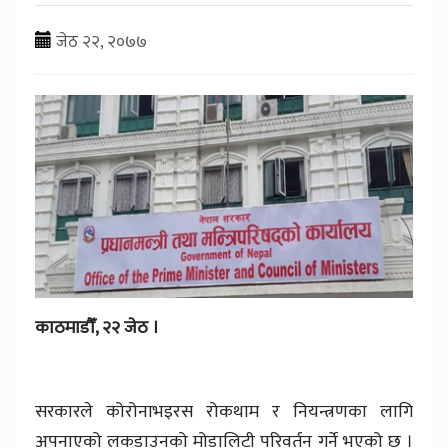
जेठ २२, २०७७
काठमाडौँ,
२२
जेठ ।
सरकारले कोरोनाभइरस रोकथाम र नियन्त्रणका लागि
अपनाएको लकडाउनको मोडालिटी परिवर्तन गर्ने भएको छ ।