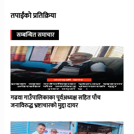
तपाईंको प्रतिक्रिया
सम्बन्धित समाचार
गढवा गाउँपालिकाका पूर्वअध्यक्ष सहित पाँच
जनाविरुद्ध भ्रष्टाचारको मुद्दा दायर