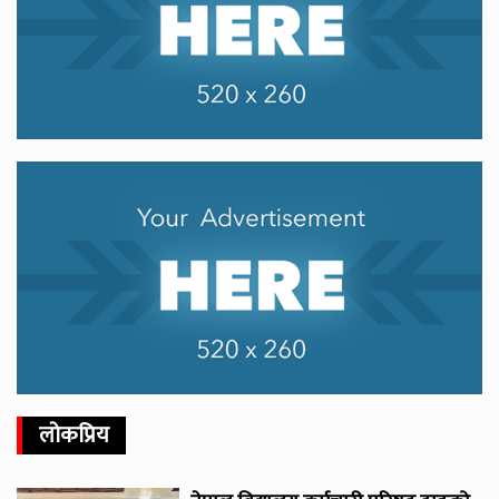
लोकप्रिय