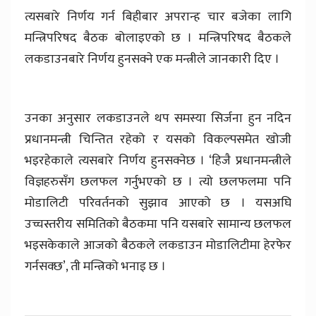
त्यसबारे निर्णय गर्न बिहीबार अपरान्ह चार बजेका लागि
मन्त्रिपरिषद बैठक बोलाइएको छ । मन्त्रिपरिषद बैठकले
लकडाउनबारे निर्णय हुनसक्ने एक मन्त्रीले जानकारी दिए ।
उनका अनुसार लकडाउनले थप समस्या सिर्जना हुन नदिन
प्रधानमन्त्री चिन्तित रहेको र यसको विकल्पसमेत खोजी
भइरहेकाले त्यसबारे निर्णय हुनसक्नेछ । ‘हिजै प्रधानमन्त्रीले
विज्ञहरुसँग छलफल गर्नुभएको छ । त्यो छलफलमा पनि
मोडालिटी परिवर्तनको सुझाव आएको छ । यसअघि
उच्चस्तरीय समितिको बैठकमा पनि यसबारे सामान्य छलफल
भइसकेकाले आजको बैठकले लकडाउन मोडालिटीमा हेरफेर
गर्नसक्छ’, ती मन्त्रिको भनाइ छ ।