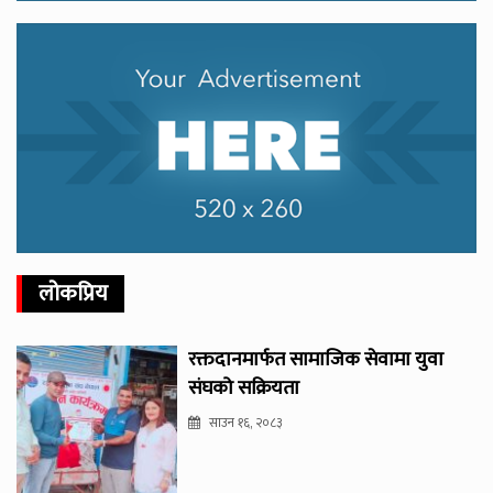
लोकप्रिय
रक्तदानमार्फत सामाजिक सेवामा युवा
संघको सक्रियता
साउन १६, २०८३