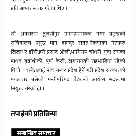
प्रति आभार ब्यक्त गरेका थिए ।
सो अवसरमा तुलसीपुर उपमहानगरका नगर प्रमुखको
सचिवालय प्रमुख मान बहादुर रावत,नेकपाका नेताहरु
लिलाधर डाँगी,हरी प्रसाद ओली,भागिराम चौधरी, युवा संघका
माधव बुढाथोकी, पुर्ण केसी, लगायतको सहभागिता रहेको
थियो । बस्नेतलाई पाँच नम्वर प्रदेश हेर्ने गरी प्रदेश सरकारको
मंगलवार बसेको मन्त्रीपरिषद बैठकले आयोग सदस्यमा
नियुक्त गरेको हो ।
तपाईंको प्रतिक्रिया
सम्बन्धित समाचार