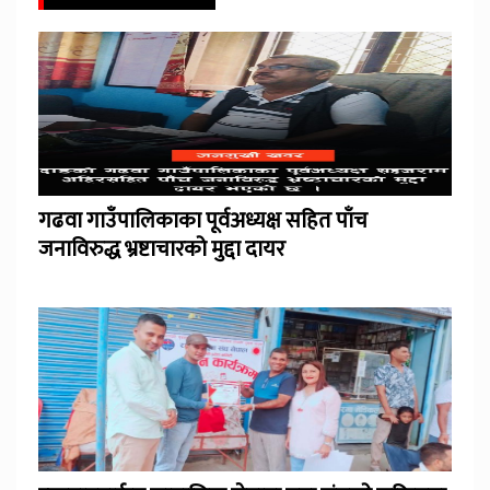
गढवा गाउँपालिकाका पूर्वअध्यक्ष सहित पाँच
जनाविरुद्ध भ्रष्टाचारको मुद्दा दायर