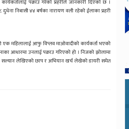
र्यकर्तालाई पक्राउ गरेको प्रहरीले जानकारी दिएको छ ।
८ दुधेना निबासी ४४ बर्षका नारायण वली रहेको ईलाका प्रहरी
की एक महिलालाई आफु विप्लव माओवादीको कार्यकर्ता भएको
सूचनाका आधारमा उनलाई पक्राउ गरिएको हो । निजको झोलामा
मिटी सल्यान लेखिएको छाप र अभियान खर्च लेखेको डायरी समेत