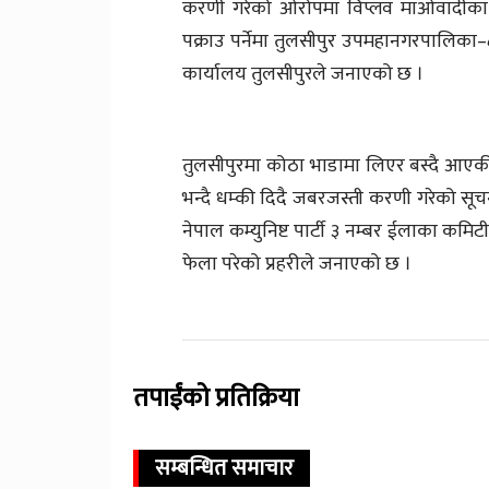
करणी गरेको ओरोपमा विप्लव माओवादीका का
पक्राउ पर्नेमा तुलसीपुर उपमहानगरपालिका–
कार्यालय तुलसीपुरले जनाएको छ ।
तुलसीपुरमा कोठा भाडामा लिएर बस्दै आए
भन्दै धम्की दिदै जबरजस्ती करणी गरेको 
नेपाल कम्युनिष्ट पार्टी ३ नम्बर ईलाका क
फेला परेको प्रहरीले जनाएको छ ।
तपाईंको प्रतिक्रिया
सम्बन्धित समाचार