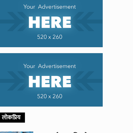
लोकप्रिय