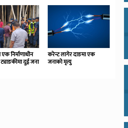
 एक निर्माणाधीन
करेन्ट लागेर दाङमा एक
 ट्याङकीमा दुई जना
जनाको मृत्यु