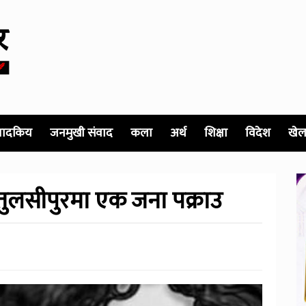
पादकिय
जनमुखी संवाद
कला
अर्थ
शिक्षा
विदेश
खेल
ुलसीपुरमा एक जना पक्राउ