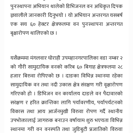
पुनःस्थापना अभियान थालेको डिभिजनल वन अधिकृत दिपक
ज्ञवालीले जानकारी दिनुभयो । यो अभियान अन्तरगत यसबर्ष
एक सय ६० हेक्टर क्षेत्रफलमा वन पुनःस्थापना अन्तरगत
बृक्षारोपण थालिएको छ ।
यसैक्रममा मंगलवार घोराही उपमहानगरपालिका वडा नम्बर २
को गौरी सामुदायिक वनको करिब ६० बिगाह क्षेत्रफलमा २८
हजार बिरुवा रोपिएको छ । दाङका विभिन्न स्थानमा रहेका
सामुदायिक वन तथा नदी उकास क्षेत्र संरक्षण गरी वृक्षारोपण
गरिएको हो । डिभिजन वन कार्यालय दाङले वन पैदावारको
सरंक्षण र हरित क्रान्तिका लागि पर्यावरणीय, पर्यापर्यटनको
विकास तथा आय आर्जनमुखी विरुवा रोपण गर्दै स्थानीय
उपभोक्तालाई जागरुक बनाउन वर्षायाम शुरु भएयता विभिन्न
स्थानमा गरी वन वनस्पति तथा जुडिबुटी प्रजातिको विरुवा