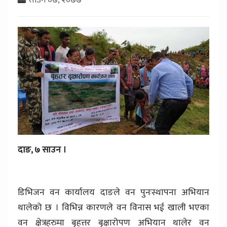
दाङ, ७ साउन ।
डिभिजन वन कार्यालय दाङले वन पुनःस्थापना अभियान
थालेको छ । विभिन्न कारणले वन विनास भई खाली भएका
वन क्षेत्रहरुमा बृहत्तर बृक्षारोपण अभियान थालेर वन