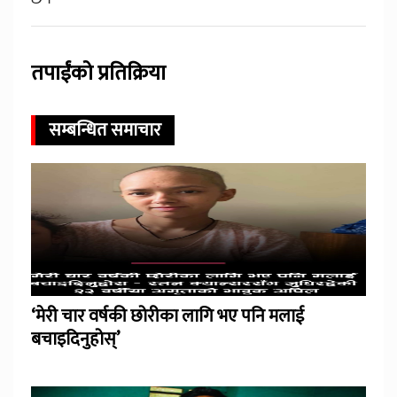
तपाईंको प्रतिक्रिया
सम्बन्धित समाचार
‘मेरी चार वर्षकी छोरीका लागि भए पनि मलाई
बचाइदिनुहोस्’