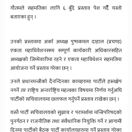
गौतमले सहमतिका लागि ६ बुँदे प्रस्ताव पेश गर्दैै यस्तो
बताएका हुन् ।
उनको प्रस्तावमा अर्का अध्यक्ष पुष्पकमल दाहाल (प्रचण्ड)
एकता महाधिवेशनसम्म सम्पूर्ण कार्यकारी अधिकारसहित
अध्यक्षको जिम्मेवारीमा रहने र एकता महाविधेशन सहमतिमा
आयोजना गर्ने प्रस्ताव गरेका छन् ।
उनले प्रधानमन्त्रीको दैनन्दिनका कामहरुमा पार्टीले हस्तक्षेप
नगर्ने तर राष्ट्रिय अन्तर्राष्ट्रिय महत्वका विषयमा निर्णय गर्नुअघि
पार्टीको सचिवालयमा छलफल गर्नुपर्ने प्रस्ताव राखेका छन् ।
यस्तै पार्टी सचिवालयको सुझाव र परामर्शमा मन्त्रिपरिषदको
पुनर्गठन र राजनीतिक तथा संवैधानिक नियुक्ति गर्ने र आगामी
दिनमा पार्टीको बैठक पार्टी कार्यालयहरुमा गर्ने प्रस्ताव गरेका