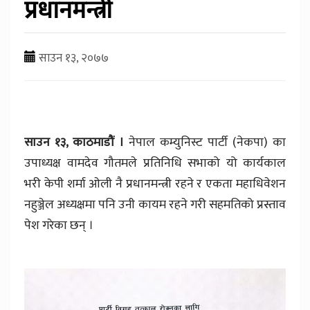
प्रधानमन्त्री
साउन १३, २०७७
साउन १३, काठमाडौं ।
नेपाल कम्युनिस्ट पार्टी (नेकपा) का
उपाध्यक्ष वामदेव गौतमले प्रतिनिधि सभाको यो कार्यकाल
भरी केपी शर्मा ओली नै प्रधानमन्त्री रहने र एकता महाधिवेशन
नहुञ्जेल अध्यक्षमा पनि उनी कायम रहने गरी सहमतिको प्रस्ताव
पेश गरेका छन् ।