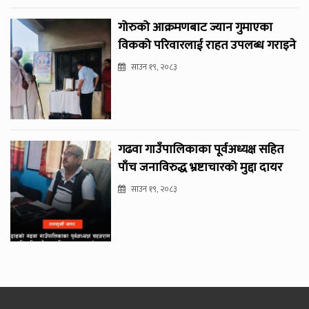
गोरुको आक्रमणबाट ज्यान गुमाएका
विकको परिवारलाई राहत उपलब्ध गराइने
साउन १९, २०८३
गढवा गाउँपालिकाका पूर्वअध्यक्ष सहित
पाँच जनाविरुद्ध भ्रष्टाचारको मुद्दा दायर
साउन १९, २०८३