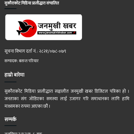
सुकौराकोट मिडिया प्रालीद्धारा संचालित
सूचना विभाग दर्ता नं. : २८२१/०७८-०७९
सम्पादक: बसन्त परियार
हाम्रो बारेमा
सुकौराकोट मिडिया प्रालीद्धारा सञ्चालीत जनमुखी खबर डिजिटल पत्रिका हो ।
जनताका संग जोडिएका समस्या लाई उजागर गरि समाधानका लागि हामि
माध्यमका रुपमा आएका छौं ।
सम्पर्क