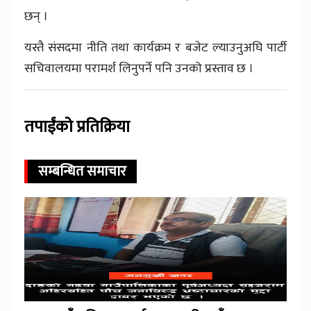
छन् ।
यस्तै संसदमा नीति तथा कार्यक्रम र बजेट ल्याउनुअघि पार्टी
सचिवालयमा परामर्श लिनुपर्ने पनि उनको प्रस्ताव छ ।
तपाईंको प्रतिक्रिया
सम्बन्धित समाचार