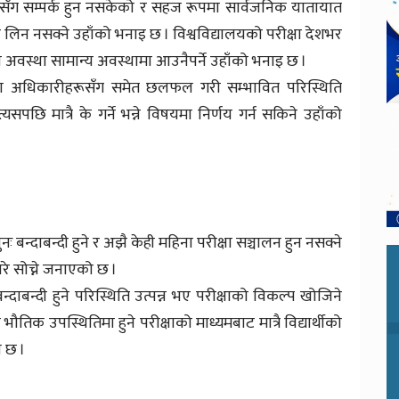
्थीसँग सम्पर्क हुन नसकेको र सहज रूपमा सार्वजनिक यातायात
ा लिन नसक्ने उहाँको भनाइ छ । विश्वविद्यालयको परीक्षा देशभर
अवस्था सामान्य अवस्थामा आउनैपर्ने उहाँको भनाइ छ ।
लयका अधिकारीहरूसँग समेत छलफल गरी सम्भावित परिस्थिति
पछि मात्रै के गर्ने भन्ने विषयमा निर्णय गर्न सकिने उहाँको
ः बन्दाबन्दी हुने र अझै केही महिना परीक्षा सञ्चालन हुन नसक्ने
रे सोच्ने जनाएको छ ।
बन्दाबन्दी हुने परिस्थिति उत्पन्न भए परीक्षाको विकल्प खोजिने
 भौतिक उपस्थितिमा हुने परीक्षाको माध्यमबाट मात्रै विद्यार्थीको
ो छ ।