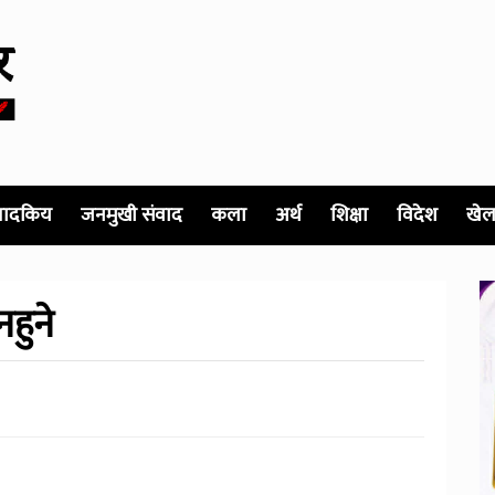
पादकिय
जनमुखी संवाद
कला
अर्थ
शिक्षा
विदेश
खेल
नहुने