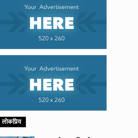
लोकप्रिय