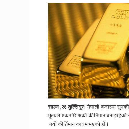
साउन ,२१ तुल्सिपुर।
नेपाली बजारमा सुनको
मूल्यले एकपछि अर्को कीर्तिमान बनाइरहेको 
नयाँ कीर्तिमान कायम भएको हो ।