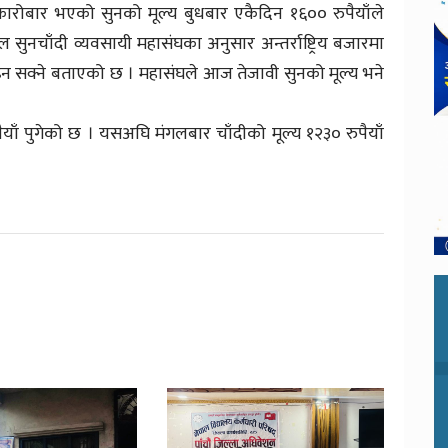
ारोबार भएको सुनको मूल्य बुधबार एकैदिन १६०० रुपैयाँले
 सुनचाँदी व्यवसायी महासंघका अनुसार अन्तर्राष्ट्रिय बजारमा
ढ्न सक्ने बताएको छ । महासंघले आज तेजावी सुनको मूल्य भने
याँ पुगेको छ । यसअघि मंगलबार चाँदीको मूल्य १२३० रुपैयाँ