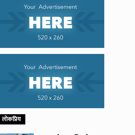
लोकप्रिय