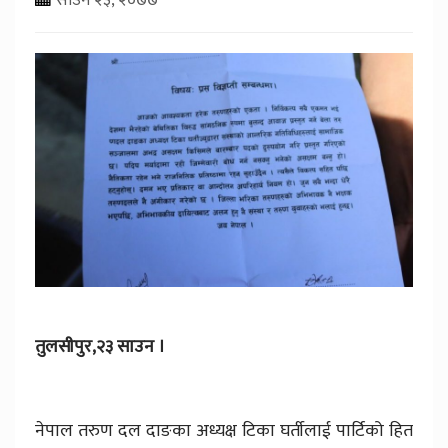
तुलसीपुर,२३ साउन ।
नेपाल तरुण दल दाङका अध्यक्ष टिका घर्तीलाई पार्टिको हित