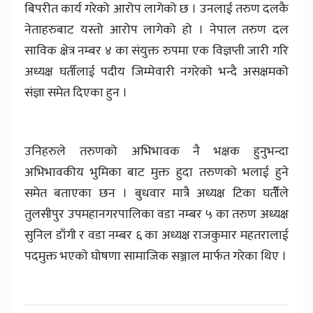
बिपरीत कार्य गरेको आरोप लागेको छ । उनलाई तरुण दलकै
नेताहरुबाट यस्तो आरोप लागेको हो । नेपाल तरुण दल
साविक क्षेत्र नम्बर ४ का संयुक्त रुपमा एक विज्ञप्ती जारी गरि
अध्यक्ष घर्तीलाई पदीय जिम्मेवारी नगरेको भन्दै असक्षमको
संज्ञा समेत दिएका हुन ।
उनिहरुले तरुणको अभिभावक नै भक्षक हुनुभन्दा
अभिभावकीय भुमिका बाट मुक्त हुदा तरुणको भलाई हुने
समेत बताएका छन । बुधवार मात्रै अध्यक्ष टिका घर्तीेले
तुलसीपुर उपमहानगरपालिका वडा नम्बर ५ का तरुण अध्यक्ष
सुनिल डाँगी र वडा नम्बर ६ का अध्यक्ष राजकुमार महतरालाई
पदमुक्त भएको घोषणा सामाजिक सञ्जाल मार्फत गरेका थिए ।