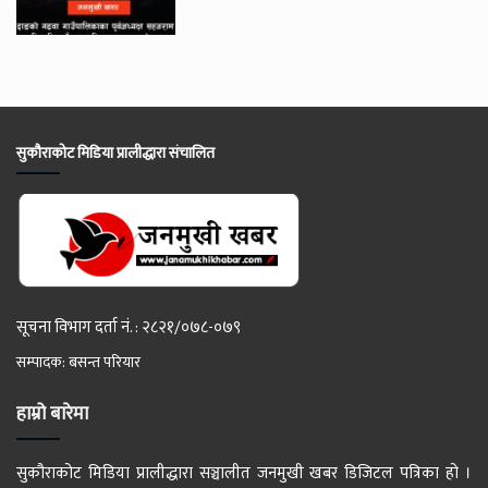
सुकौराकोट मिडिया प्रालीद्धारा संचालित
सूचना विभाग दर्ता नं. : २८२१/०७८-०७९
सम्पादक: बसन्त परियार
हाम्रो बारेमा
सुकौराकोट मिडिया प्रालीद्धारा सञ्चालीत जनमुखी खबर डिजिटल पत्रिका हो ।