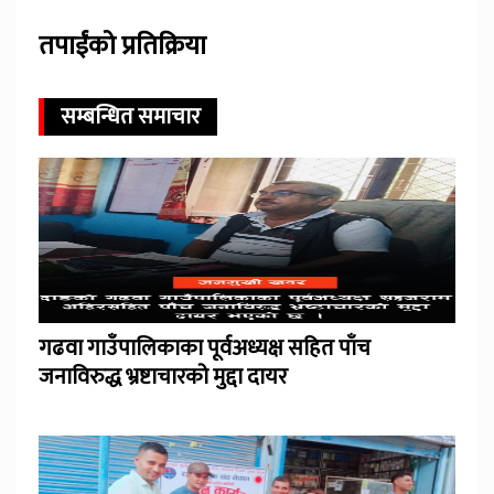
तपाईंको प्रतिक्रिया
सम्बन्धित समाचार
गढवा गाउँपालिकाका पूर्वअध्यक्ष सहित पाँच
जनाविरुद्ध भ्रष्टाचारको मुद्दा दायर