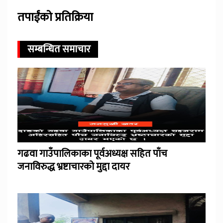
तपाईंको प्रतिक्रिया
सम्बन्धित समाचार
गढवा गाउँपालिकाका पूर्वअध्यक्ष सहित पाँच
जनाविरुद्ध भ्रष्टाचारको मुद्दा दायर