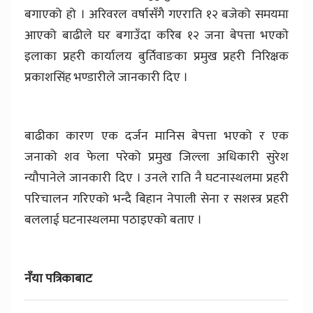
बगाएको हो । अरिवरल वर्षासँगै गएराति १२ बजेको समयमा
आएको बाढीले घर बगाउँदा करिब १२ जना बेपत्ता भएकाे
इलाका प्रहरी कार्यालय बुर्तिवाङका प्रमुख प्रहरी निरिक्षक
प्रकाशसिंह भण्डारीले जानकारी दिए ।
बाढीका कारण एक दर्जन मानिस बेपत्ता भएको र एक
जनाको शव फेला परेको प्रमुख जिल्ला अधिकारी सुरेश
न्यौपानेले जानकारी दिए । उनले राति नै घटनास्थलमा प्रहरी
परिचालन गरिएको भन्दै बिहान नेपाली सेना र सशस्त्र प्रहरी
बललाई घटनास्थलमा पठाइएको बताए ।
नँया पत्रिकाबाट