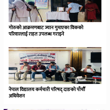
गोरुको आक्रमणबाट ज्यान गुमाएका विकको
परिवारलाई राहत उपलब्ध गराइने
नेपाल विद्यालय कर्मचारी परिषद् दाङको पाँचौँ
अधिवेशन