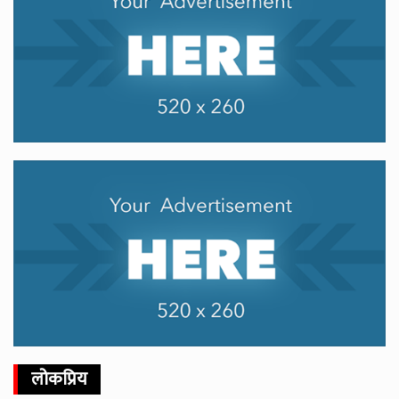
लोकप्रिय