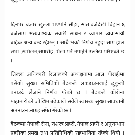
दिनभर बजार खुल्ला भएपनि साँझ, सात बजेदेखी विहान ६
बजेसम्म अत्यवाश्यक सवारी साधन र व्यापार व्यवासायी
बाहेक अन्य बन्द रहेछन् । साथै अर्को निर्णय नहुदा सम्म हाल
सभा ,सम्मेलन,समारोह , भेला गर्न नपाईने उल्लेख गरिएको छ
।
जिल्ला अधिकारी रिजालको अध्यक्षतामा आज घोराहीमा
बसेको सुरक्षा समितिको बैठकले लकडाउनलाई खुकुलो
बनाउदै लैजाने निर्णय गरेको छ । बैठकले कोरोना
माहामारीको जोखिम बढेकाले सवैले स्वास्थ्य सुरक्षा सावधानी
अपनाउन आग्रह समेत गरेको छ ।
बैठकमा नेपाली सेना, सशस्त्र प्रहरी, नेपाल प्रहरी र अनुसन्धान
प्रहरीका प्रमुख तथा प्रतिनिधिको सहभागिता रहेको थियो ।