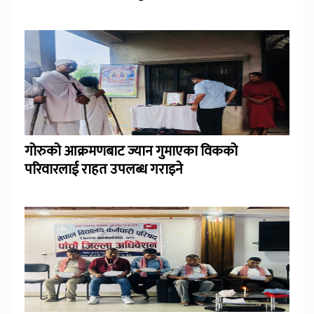
गोरुको आक्रमणबाट ज्यान गुमाएका विकको
परिवारलाई राहत उपलब्ध गराइने