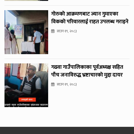
गोरुको आक्रमणबाट ज्यान गुमाएका
विकको परिवारलाई राहत उपलब्ध गराइने
साउन १९, २०८३
गढवा गाउँपालिकाका पूर्वअध्यक्ष सहित
पाँच जनाविरुद्ध भ्रष्टाचारको मुद्दा दायर
साउन १९, २०८३