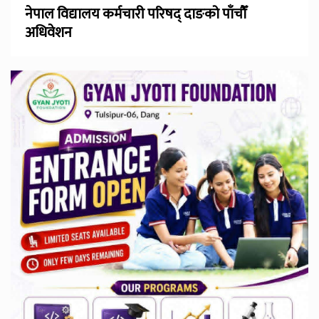
नेपाल विद्यालय कर्मचारी परिषद् दाङको पाँचौँ
अधिवेशन