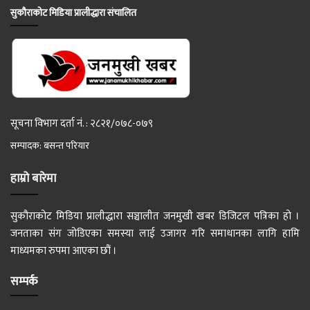
सुकौराकोट मिडिया प्रालीद्धारा संचालित
सूचना विभाग दर्ता नं. : २८२१/०७८-०७९
सम्पादक: बसन्त परियार
हाम्रो बारेमा
सुकौराकोट मिडिया प्रालीद्धारा सञ्चालीत जनमुखी खबर डिजिटल पत्रिका हो ।
जनताका संग जोडिएका समस्या लाई उजागर गरि समाधानका लागि हामि
माध्यमका रुपमा आएका छौं ।
सम्पर्क