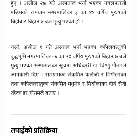
हुन् । असोज २७ गते अस्पताल भर्ना भएका नवलपरासी
पश्चिमको रामग्राम नगरपालिका ३ का ४९ वर्षिय पुरुषको
बिहीबार बिहान ४ बजे मृत्यु भएको हो ।
यस्तै, असोज १ गते अस्ताल भर्ना भएका कपिलवस्तुको
बुद्धभूमि नगरपालिका–६ का ५० वर्षिय पुरुषको बिहान ७ बजे
मृत्यु भएको अस्पतालका सूचना अधिकारी डा. विष्णु गौतमले
जानकारी दिए । रामग्रामका संक्रमित कलेजो र मिर्गौलाका
तथा कपिलवसतुका संक्रमित मधुमेह र मिर्गौलाका दीर्घ रोगी
रहेका डा. गौतमले बताए ।
तपाईंको प्रतिक्रिया