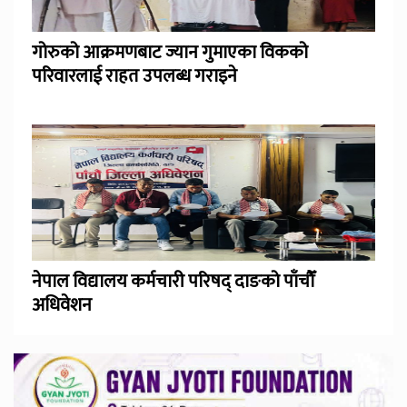
गोरुको आक्रमणबाट ज्यान गुमाएका विकको
परिवारलाई राहत उपलब्ध गराइने
नेपाल विद्यालय कर्मचारी परिषद् दाङको पाँचौँ
अधिवेशन