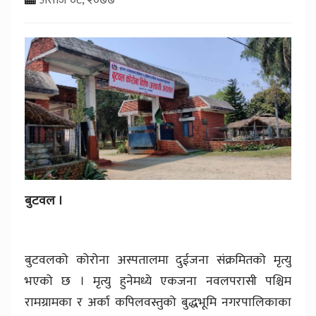
बुटवल ।
बुटवलको कोरोना अस्पतालमा दुईजना संक्रमितको मृत्यु
भएको छ । मृत्यु हुनेमध्ये एकजना नवलपरासी पश्चिम
रामग्रामका र अर्का कपिलवस्तुको बुद्धभूमि नगरपालिकाका