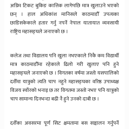
अग्रिम टिकट बुकिङ कात्तिक लागेपछि मात्र खुलाउने भएको
छन् । हाल अधिकांश मानिसले काठमाडौँ उपत्यका
छाडिसकेकाले हतार गर्नु नपर्ने नेपाल यातायात व्यवसायी
राष्ट्रिय महासङ्घले जनाएको छ ।
कलेज तथा विद्यालय पनि खुला नभएकाले निकै कम विद्यार्थी
मात्र काठमाडौँमा रहेकाले ढिलो गरी खुलाए पनि हुने
महासङ्घले जनाएको छ । विगतका वर्षमा जस्तो यसपालिको
दशैँमा यात्रुको त्यति चाप नहुने महासङ्घका वरिष्ठ उपाध्यक्ष
विजय स्वाँरको भनाइ छ तर विगतमा जस्तो नभए पनि यात्रुको
चाप सामान्य दिनभन्दा बढी नै हुने उनको दाबी छ ।
दशैँका अवसरमा पूर्ण सिट क्षमतामा बस सञ्चालन गर्नुपर्ने