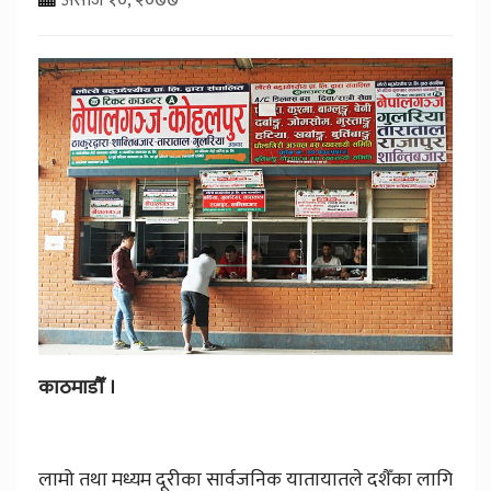
काठमाडौँ ।
लामो तथा मध्यम दूरीका सार्वजनिक यातायातले दशैँका लागि