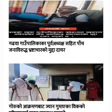
गढवा गाउँपालिकाका पूर्वअध्यक्ष सहित पाँच
जनाविरुद्ध भ्रष्टाचारको मुद्दा दायर
गोरुको आक्रमणबाट ज्यान गुमाएका विकको