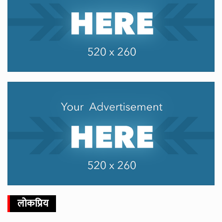
लोकप्रिय