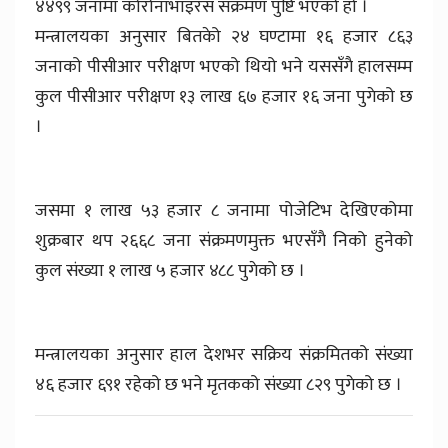
४४९९ जनामा कोरोनाभाइरस संक्रमण पुष्टि भएको हो ।
मन्त्रालयका अनुसार बितकेो २४ घण्टामा १६ हजार ८६३
जनाको पीसीआर परीक्षण भएको थियो भने यससँगै हालसम्म
कुल पीसीआर परीक्षण १३ लाख ६७ हजार १६ जना पुगेको छ
।
जसमा १ लाख ५३ हजार ८ जनामा पोजेटिभ देखिएकोमा
शुक्रबार थप २६६८ जना संक्रमणमुक्त भएसँगै निको हुनेको
कुल संख्या १ लाख ५ हजार ४८८ पुगेको छ ।
मन्त्रालयका अनुसार हाल देशभर सक्रिय संक्रमितको संख्या
४६ हजार ६९१ रहेको छ भने मृतकको संख्या ८२९ पुगेको छ ।