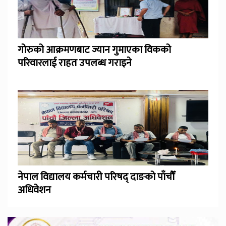
गोरुको आक्रमणबाट ज्यान गुमाएका विकको
परिवारलाई राहत उपलब्ध गराइने
नेपाल विद्यालय कर्मचारी परिषद् दाङको पाँचौँ
अधिवेशन