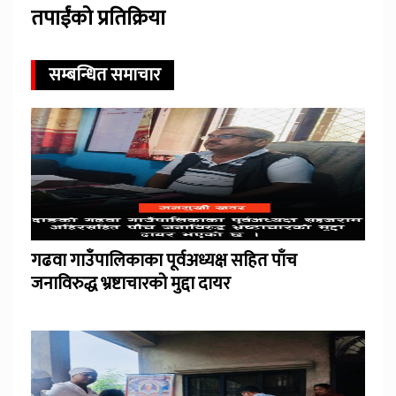
तपाईंको प्रतिक्रिया
सम्बन्धित समाचार
गढवा गाउँपालिकाका पूर्वअध्यक्ष सहित पाँच
जनाविरुद्ध भ्रष्टाचारको मुद्दा दायर