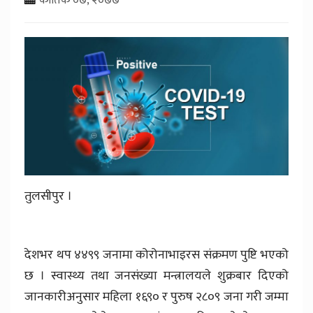
तुलसीपुर ।
देशभर थप ४४९९ जनामा कोरोनाभाइरस संक्रमण पुष्टि भएको
छ । स्वास्थ्य तथा जनसंख्या मन्त्रालयले शुक्रबार दिएको
जानकारीअनुसार महिला १६९० र पुरुष २८०९ जना गरी जम्मा