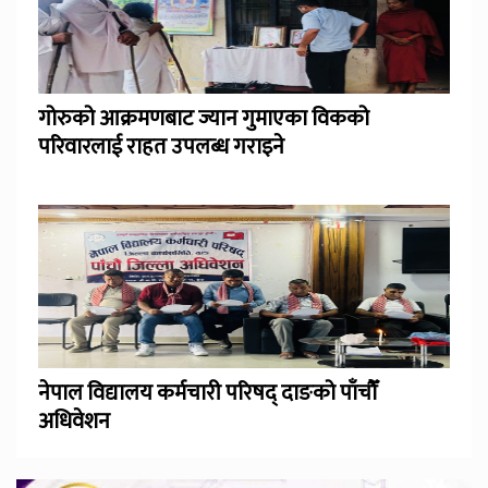
गोरुको आक्रमणबाट ज्यान गुमाएका विकको
परिवारलाई राहत उपलब्ध गराइने
नेपाल विद्यालय कर्मचारी परिषद् दाङको पाँचौँ
अधिवेशन