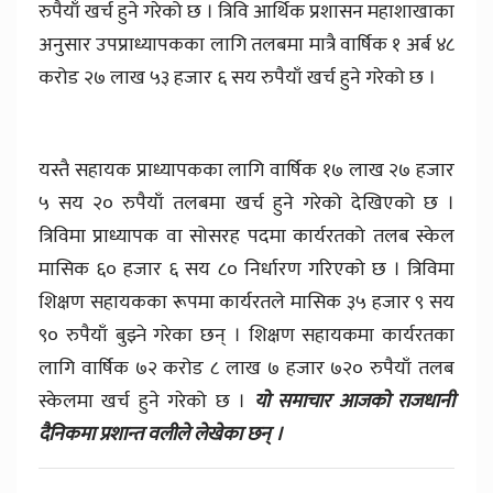
रुपैयाँ खर्च हुने गरेको छ । त्रिवि आर्थिक प्रशासन महाशाखाका
अनुसार उपप्राध्यापकका लागि तलबमा मात्रै वार्षिक १ अर्ब ४८
करोड २७ लाख ५३ हजार ६ सय रुपैयाँ खर्च हुने गरेको छ ।
यस्तै सहायक प्राध्यापकका लागि वार्षिक १७ लाख २७ हजार
५ सय २० रुपैयाँ तलबमा खर्च हुने गरेको देखिएको छ ।
त्रिविमा प्राध्यापक वा सोसरह पदमा कार्यरतको तलब स्केल
मासिक ६० हजार ६ सय ८० निर्धारण गरिएको छ । त्रिविमा
शिक्षण सहायकका रूपमा कार्यरतले मासिक ३५ हजार ९ सय
९० रुपैयाँ बुझ्ने गरेका छन् । शिक्षण सहायकमा कार्यरतका
लागि वार्षिक ७२ करोड ८ लाख ७ हजार ७२० रुपैयाँ तलब
स्केलमा खर्च हुने गरेको छ ।
यो समाचार आजको राजधानी
दैनिकमा प्रशान्त वलीले लेखेका छन् ।