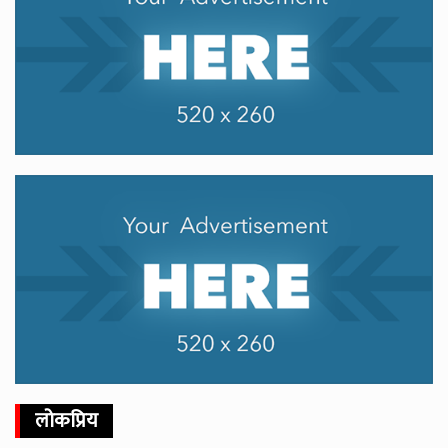
लोकप्रिय