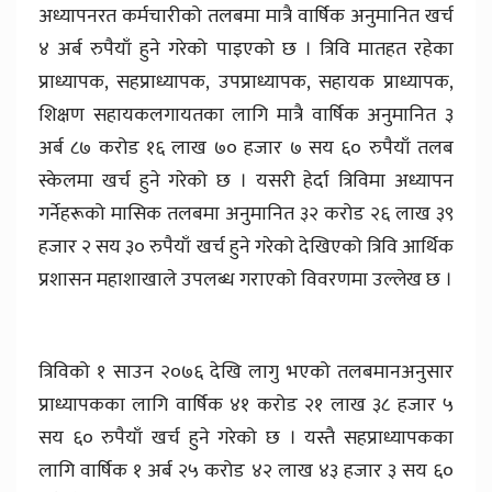
अध्यापनरत कर्मचारीको तलबमा मात्रै वार्षिक अनुमानित खर्च
४ अर्ब रुपैयाँ हुने गरेको पाइएको छ । त्रिवि मातहत रहेका
प्राध्यापक, सहप्राध्यापक, उपप्राध्यापक, सहायक प्राध्यापक,
शिक्षण सहायकलगायतका लागि मात्रै वार्षिक अनुमानित ३
अर्ब ८७ करोड १६ लाख ७० हजार ७ सय ६० रुपैयाँ तलब
स्केलमा खर्च हुने गरेको छ । यसरी हेर्दा त्रिविमा अध्यापन
गर्नेहरूको मासिक तलबमा अनुमानित ३२ करोड २६ लाख ३९
हजार २ सय ३० रुपैयाँ खर्च हुने गरेको देखिएको त्रिवि आर्थिक
प्रशासन महाशाखाले उपलब्ध गराएको विवरणमा उल्लेख छ ।
त्रिविको १ साउन २०७६ देखि लागु भएको तलबमानअनुसार
प्राध्यापकका लागि वार्षिक ४१ करोड २१ लाख ३८ हजार ५
सय ६० रुपैयाँ खर्च हुने गरेको छ । यस्तै सहप्राध्यापकका
लागि वार्षिक १ अर्ब २५ करोड ४२ लाख ४३ हजार ३ सय ६०