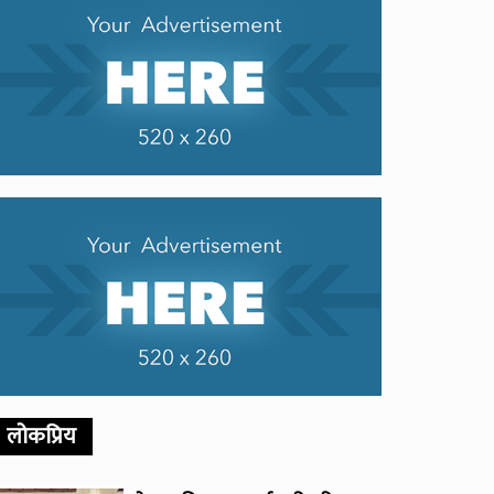
लोकप्रिय