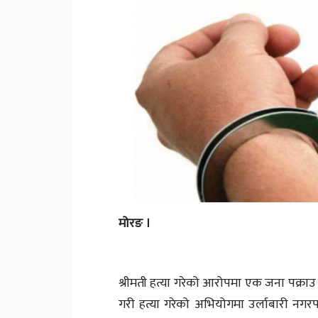
मोरङ ।
श्रीमती हत्या गरेको आरोपमा एक जना पक्राउ प
गरी हत्या गरेको अभियोगमा उर्लाबारी नगरप