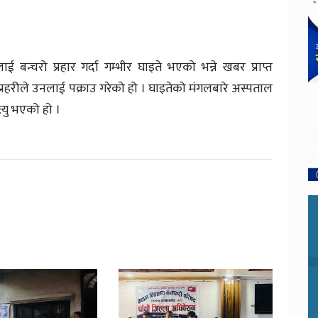
बन्चरो प्रहार गर्दा गम्भीर घाइते भएको भन्ने खबर प्राप्त
्रहरीले उनलाई पक्राउ गरेको हो । घाइतेको मंगलबारे अस्पताल
त्यु भएको हो ।