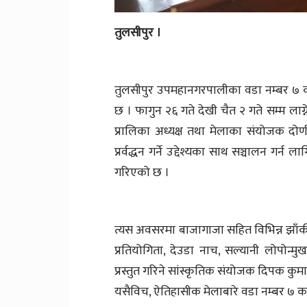
तुलसीपुर ।
तुलसीपुर उपमहानगरपालीका वडा नम्बर ७ 
छ । फागुन २६ गते देखी चैत २ गते सम्म लाग
प्रालिका अध्यक्ष तथा मेलाका संयोजक दो
प्रर्वद्धन गर्ने उद्देश्यका साथ सञ्चालन
गरिएको छ ।
त्यस अवसरमा बाजागाजा सहित विभिन्न झाँकी 
प्रतियोगिता, देउडा नाच, सल्यानी लोपोन्
प्रस्तुत गरिने सांस्कृतिक संयोजक दिपक कु
यसैविच, ऐतिहासीक मेलाबारे वडा नम्बर ७ का 