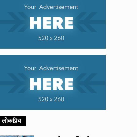
लोकप्रिय