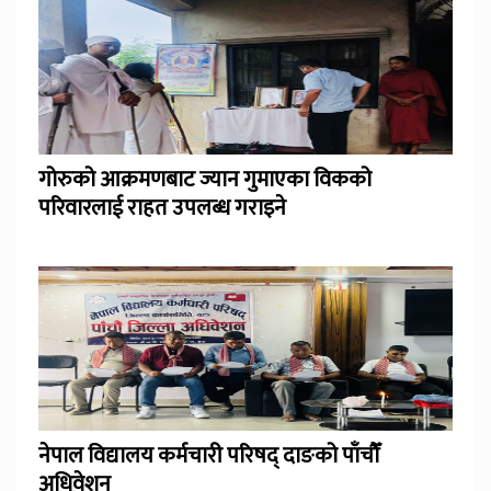
गोरुको आक्रमणबाट ज्यान गुमाएका विकको
परिवारलाई राहत उपलब्ध गराइने
नेपाल विद्यालय कर्मचारी परिषद् दाङको पाँचौँ
अधिवेशन