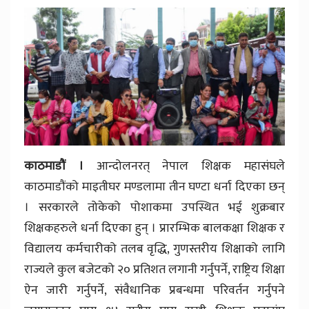
काठमाडौं ।
आन्दोलनरत् नेपाल शिक्षक महासंघले
काठमाडौंको माइतीघर मण्डलामा तीन घण्टा धर्ना दिएका छन्
। सरकारले तोकेको पोशाकमा उपस्थित भई शुक्रबार
शिक्षकहरुले धर्ना दिएका हुन् । प्रारम्भिक बालकक्षा शिक्षक र
विद्यालय कर्मचारीको तलब वृद्धि, गुणस्तरीय शिक्षाको लागि
राज्यले कुल बजेटको २० प्रतिशत लगानी गर्नुपर्ने, राष्ट्रिय शिक्षा
ऐन जारी गर्नुपर्ने, संवैधानिक प्रबन्धमा परिवर्तन गर्नुपने