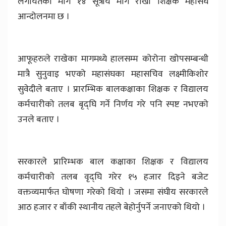
लगायतका माग १४ सूत्रीय माग राखी शिक्षक महासंघ
आन्दोलनमा छ ।
आफूहरुले राखेका मागमध्ये हालसम्म कोरोना खोपसम्बन्धी
मात्रै सुनुवाइ भएको महासंघका महासचिव लक्ष्मीकिशोर
सुवेदीले बताए । प्रारम्भिक बालकक्षाका शिक्षक र विद्यालय
कर्मचारीको तलब बृद्घि गर्ने निर्णय गरे पनि स्पष्ट नभएको
उनले बताए ।
सरकारले प्रारिम्भक बाल कक्षाका शिक्षक र विद्यालय
कर्मचारीको तलब वृद्घि गरेर १५ हजार दिइने बजेट
वक्तव्यमार्फत घोषणा गरेको थियो । जसमा संघीय सरकारले
आठ हजार र बाँकी स्थानीय तहले बेहोर्नुपर्ने जनाएको थियो ।