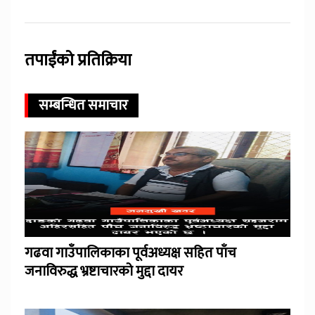
तपाईंको प्रतिक्रिया
सम्बन्धित समाचार
गढवा गाउँपालिकाका पूर्वअध्यक्ष सहित पाँच
जनाविरुद्ध भ्रष्टाचारको मुद्दा दायर