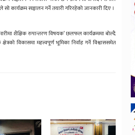
े सो कार्यक्रम सञ्चालन गर्ने तयारी गरिरहेको जानकारी दिए ।
रीमा शैक्षिक रुपान्तरण विषयक’ छलफल कार्यक्रममा बोल्दै
क्षेत्रको विकासमा महत्त्वपूर्ण भूमिका निर्वाह गर्ने विश्वाससमेत