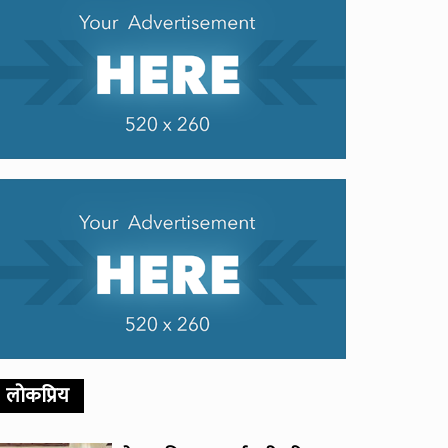
लोकप्रिय