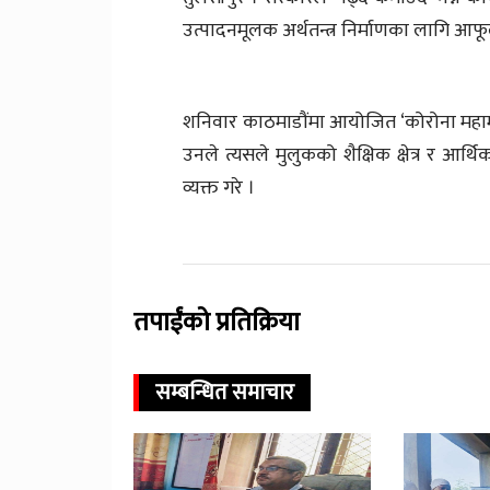
उत्पादनमूलक अर्थतन्त्र निर्माणका लागि आफूल
शनिवार काठमाडौंमा आयोजित ‘कोरोना महामा
उनले त्यसले मुलुकको शैक्षिक क्षेत्र र आर्थिक 
व्यक्त गरे ।
तपाईंको प्रतिक्रिया
सम्बन्धित समाचार