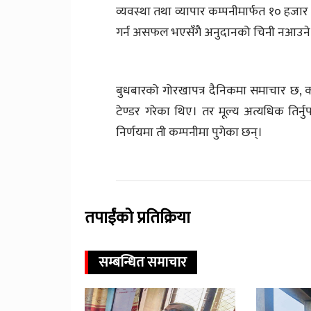
व्यवस्था तथा व्यापार कम्पनीमार्फत १० हजार
गर्न असफल भएसँगै अनुदानको चिनी नआउने न
बुधबारको गोरखापत्र दैनिकमा समाचार छ, कर्
टेण्डर गरेका थिए। तर मूल्य अत्यधिक तिर्नु
निर्णयमा ती कम्पनीमा पुगेका छन्।
तपाईंको प्रतिक्रिया
सम्बन्धित समाचार