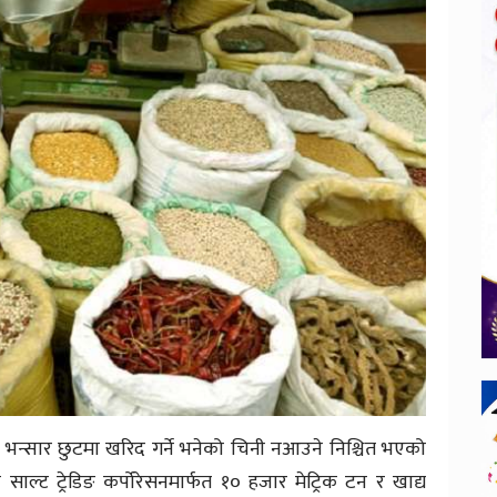
ी भन्सार छुटमा खरिद गर्ने भनेको चिनी नआउने निश्चित भएको
े साल्ट ट्रेडिङ कर्पोरेसनमार्फत १० हजार मेट्रिक टन र खाद्य