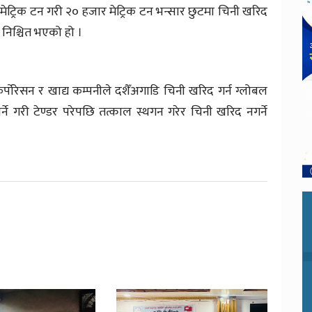
 मेट्रिक टन गरी २० हजार मेट्रिक टन भन्सार छुटमा चिनी खरिद
िश्चित भएको हो ।
पोरेसन र खाद्य कम्पनीले दशैँअगाडि चिनी खरिद गर्न ग्लोबल
पर्ने गरी टेण्डर परेपछि तत्काल स्थगन गरेर चिनी खरिद नगर्ने