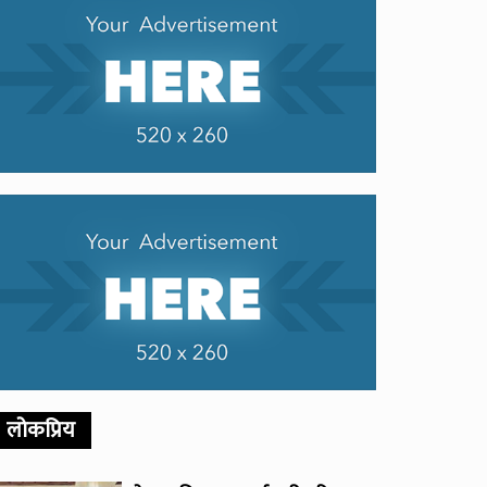
लोकप्रिय