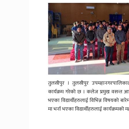
तुलसीपुर । तुलसीपुर उपमहानगरपालिकाल
कार्यक्रम गरेको छ । कलेज प्रमुख वसन्त आच
भएका विद्यार्थीहरुलाई विभिन्न विषयको बा
मा भर्ना भएका विद्यार्थीहरुलाई कार्यक्रमक