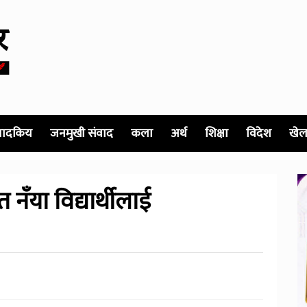
पादकिय
जनमुखी संवाद
कला
अर्थ
शिक्षा
विदेश
खेल
 नँया विद्यार्थीलाई