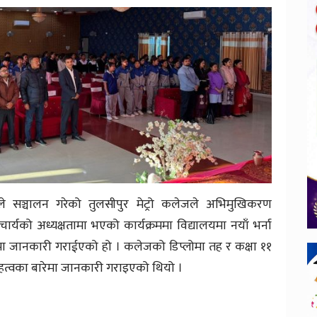
े सञ्चालन गरेको तुलसीपुर मेट्रो कलेजले अभिमुखिकरण
ार्यको अध्यक्षतामा भएको कार्यक्रममा विद्यालयमा नयाँ भर्ना
रेमा जानकारी गराईएको हो । कलेजको डिप्लोमा तह र कक्षा ११
ो महत्वका बारेमा जानकारी गराइएको थियो ।