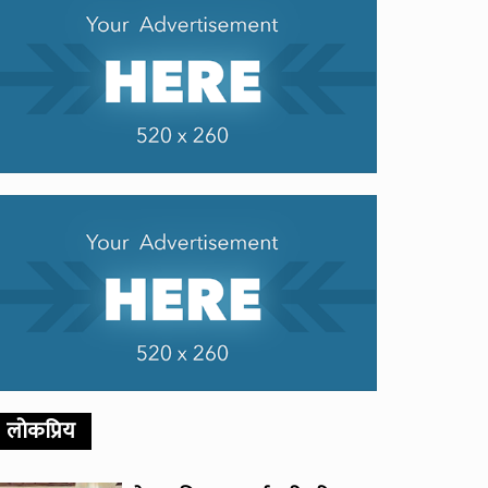
लोकप्रिय