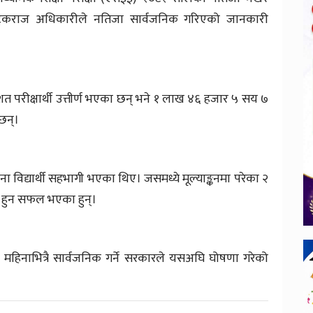
रक टुकराज अधिकारीले नतिजा सार्वजनिक गरिएको जानकारी
शत परीक्षार्थी उत्तीर्ण भएका छन् भने १ लाख ४६ हजार ५ सय ७
 छन्।
विद्यार्थी सहभागी भएका थिए। जसमध्ये मूल्याङ्कनमा परेका २
्ण हुन सफल भएका हुन्।
हिनाभित्रै सार्वजनिक गर्ने सरकारले यसअघि घोषणा गरेको