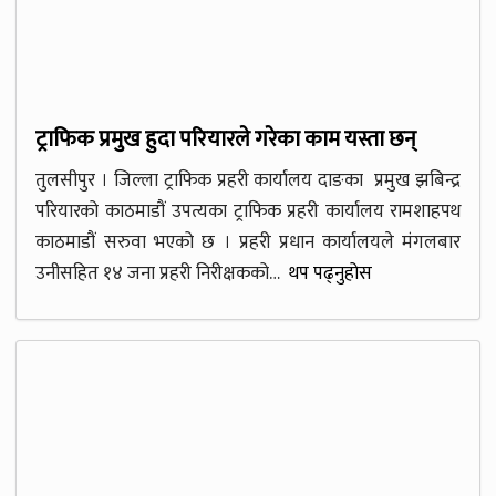
ट्राफिक प्रमुख हुदा परियारले गरेका काम यस्ता छन्
तुलसीपुर । जिल्ला ट्राफिक प्रहरी कार्यालय दाङका प्रमुख झबिन्द्र
परियारको काठमाडौं उपत्यका ट्राफिक प्रहरी कार्यालय रामशाहपथ
काठमाडौं सरुवा भएको छ । प्रहरी प्रधान कार्यालयले मंगलबार
उनीसहित १४ जना प्रहरी निरीक्षकको…
थप पढ्नुहोस