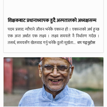
शिक्षकबाट प्रधानाध्यापक हुदै अस्पतालको अध्यक्षसम्म
पदम प्रसाद न्यौपाने जीवन भनेकै एकान्त हो । एकान्तको अर्थ हुन्छ
एक अन्त अर्थात एक लक्ष्य । लक्ष्य समयले नै निर्धारण गर्दछ ।
तसर्थ, समयसँग खेलवाड गर्नु भनेकै ठूलो मूर्खता…
थप पढ्नुहोस