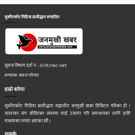
सुकौराकोट मिडिया प्रालीद्धारा संचालित
सूचना विभाग दर्ता नं. : २८२१/०७८-०७९
सम्पादक: बसन्त परियार
हाम्रो बारेमा
सुकौराकोट मिडिया प्रालीद्धारा सञ्चालीत जनमुखी खबर डिजिटल पत्रिका हो ।
जनताका संग जोडिएका समस्या लाई उजागर गरि समाधानका लागि हामि
माध्यमका रुपमा आएका छौं ।
सम्पर्क