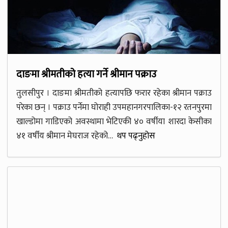
दाङमा श्रीमतीको हत्या गर्ने श्रीमान पक्राउ
तुलसीपुर । दाङमा श्रीमतीको हत्यापछि फरार रहेका श्रीमान पक्राउ
परेका छन् । पक्राउ पर्नेमा घोराही उपमहानगरपालिका-१२ रतनपुरमा
खाल्डोमा गाडिएको अवस्थामा भेटिएकी ४० वर्षीया शारदा केसीका
४१ वर्षीय श्रीमान मेघराज रहेको…
थप पढ्नुहोस