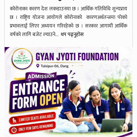
कोरोनाका कारण देश लकडाउनमा छ । आर्थिक गतिविधि शुन्यप्राय
छ । राष्ट्रिय योजना आयोगले कोरोनाको कारणअर्थतन्त्रमा परेको
प्रभावलाई लिएर अध्ययन गरिरहेको छ । सरकार आगामी आर्थिक
वर्षको लागि बजेट ल्याउने…
थप पढ्नुहोस