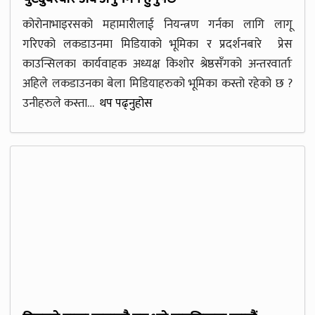
कोरोनाभाइरसको महामारीलाई नियन्त्रण गर्नका लागि लागू
गरिएको लकडाउनमा मिडियाको भूमिका र प्रदर्शनबारे प्रेस
काउन्सिलका कार्यवाहक अध्यक्ष किशोर श्रेष्ठसँगको अन्तरवार्ताः
अहिले लकडाउनका बेला मिडियाहरुको भूमिका कस्तो रहेको छ ?
उनीहरुले कस्ता…
थप पढ्नुहोस