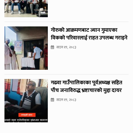
गोरुको आक्रमणबाट ज्यान गुमाएका
विकको परिवारलाई राहत उपलब्ध गराइने
साउन १९, २०८३
गढवा गाउँपालिकाका पूर्वअध्यक्ष सहित
पाँच जनाविरुद्ध भ्रष्टाचारको मुद्दा दायर
साउन १९, २०८३