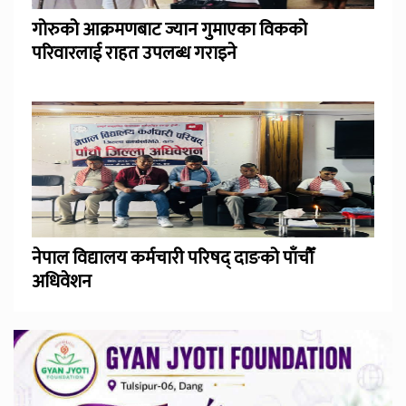
गोरुको आक्रमणबाट ज्यान गुमाएका विकको
परिवारलाई राहत उपलब्ध गराइने
नेपाल विद्यालय कर्मचारी परिषद् दाङको पाँचौँ
अधिवेशन