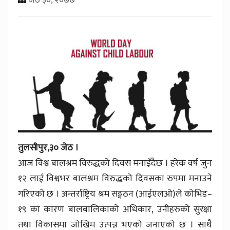
तुलसीपुर,३० जेठ ।
आज विश्व बालश्रम विरुद्धको दिवस मनाइँदैछ । हरेक वर्ष जुन
१२ लाई विश्वभर बालश्रम विरुद्धको दिवसका रुपमा मनाउने
गरिएको छ । अन्तर्राष्ट्रिय श्रम सङ्गठन (आईएलओ)ले कोभिड–
१९ का कारण बालबालिकाको अधिकार, उनीहरुको सुरक्षा
तथा विकासमा जोखिम उत्पन्न भएको जनाएको छ । साथै