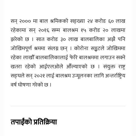
सन् २००० मा बाल श्रमिकको सङ्ख्या २४ करोड ६० लाख
रहेकामा सन् २०१६ सम्म बालश्रम १५ करोड २० लाखमा
झरेको छ । सात करोड ३० लाख बालबालिका अझै पनि
जोखिमपूर्ण श्रममा संलग्न छन् । कोरोना सङ्कटले जोखिममा
रहेका लाखौँ बालबालिकालाई फेरि बालश्रममा लगाउन सक्ने
खतरा रहेको आईएलओले औँल्याएको छ । संयुक्त राष्ट्र
सङ्घले सन् २०२१ लाई बालश्रम उन्मूलनका लागि अन्तर्राष्ट्रिय
वर्ष घोषणा गरेको छ ।
तपाईंको प्रतिक्रिया