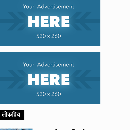
लोकप्रिय