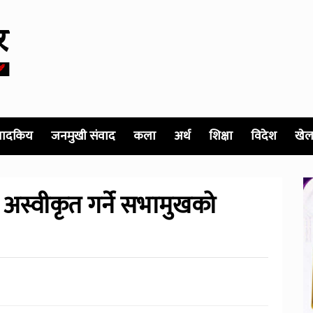
पादकिय
जनमुखी संवाद
कला
अर्थ
शिक्षा
विदेश
खेल
अस्वीकृत गर्ने सभामुखको