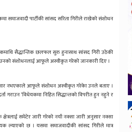
कमा समाजवादी पार्टीकी सांसद सरिता गिरीले राखेको संंशोधन
माथि सैद्धान्तिक छलफल सुरु हुनासाथ सांसद गिरी उठेकी
ले उनको संशोधनलाई आफूले अस्वीकृत गरेको जानकारी दिए ।
ार नभएकाले आफूले संशोधन अस्वीकृत गरेकेा उनले बताए ।
ता गराउन ‘विधेयकमा निहित सिद्धान्तको विपरीत हुन नहुने र
क्षेत्रलाई समेटेर जारी गरेको नयाँ नक्सा जारी अनुसार नक्सा
ेयक ल्याएको छ । यसमा समाजवादीकी सांसद गिरीले मात्र