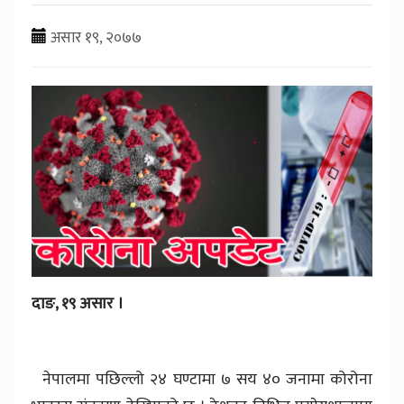
असार १९, २०७७
दाङ, १९ असार ।
नेपालमा पछिल्लो २४ घण्टामा ७ सय ४० जनामा कोरोना