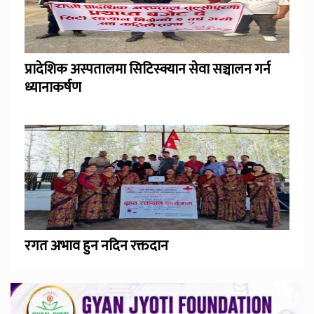
प्रादेशिक अस्पतालमा सिटिस्क्यान सेवा सञ्चालन गर्न
ध्यानाकर्षण
रगत अभाव हुन नदिन रक्तदान