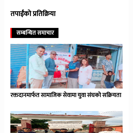
तपाईंको प्रतिक्रिया
सम्बन्धित समाचार
रक्तदानमार्फत सामाजिक सेवामा युवा संघको सक्रियता