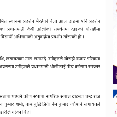
िभिन्न स्थानमा प्रदर्शन भैरहेको बेला आज दाङमा पनि प्रदर्शन
ा प्रधानमन्त्री केपी ओलीको समर्थनमा दाङको घोराहीमा
वा विद्यार्थी अभियानको अगुवाईमा प्रदर्शन गरिएको हो ।
्ट माथि, लगायतका नारा लगाउदै उनीहरुले घोराही बजार परिक्रमा
रमा उनीहरुले प्रधानमन्त्री ओलीलाई पाँच बर्षसम्म सरकार
क्षतामा भएको कोण सभामा नागरिक समाज दाङका चन्द्र राज
मार शर्मा, बाम बुद्धिजिवी नेम कुमार न्यौपाने लगायतले
्डारीले गरेका थिए ।