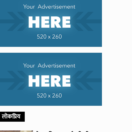
लोकप्रिय