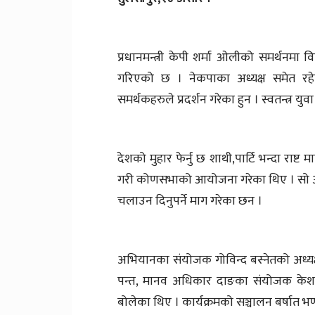
प्रधानमन्त्री केपी शर्मा ओलीको समर्थनमा व
गरिएको छ । नेकपाका अध्यक्ष समेत रहेक
समर्थकहरुले प्रदर्शन गरेका हुन । स्वतन्त्र यु
देशको मुहार फेर्नु छ शाथी,पार्टि भन्दा राष
गरी कोणसभाको आयोजना गरेका थिए । सो अवस
चलाउन दिनुपर्ने माग गरेका छन ।
अभियानका संयोजक गोविन्द बस्नेतको अध्य
पन्त, मानव अधिकार दाङका संयोजक केशव कु
बोलेका थिए । कार्यक्रमको सञ्चालन बर्षात भण