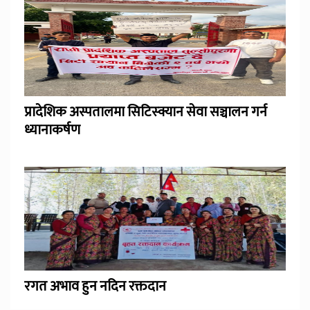
प्रादेशिक अस्पतालमा सिटिस्क्यान सेवा सञ्चालन गर्न
ध्यानाकर्षण
रगत अभाव हुन नदिन रक्तदान