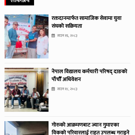
लोकप्रिय
रक्तदानमार्फत सामाजिक सेवामा युवा
संघको सक्रियता
साउन १६, २०८३
नेपाल विद्यालय कर्मचारी परिषद् दाङको
पाँचौँ अधिवेशन
साउन १८, २०८३
गोरुको आक्रमणबाट ज्यान गुमाएका
विकको परिवारलाई राहत उपलब्ध गराइने