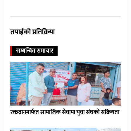
तपाईंको प्रतिक्रिया
सम्बन्धित समाचार
रक्तदानमार्फत सामाजिक सेवामा युवा संघको सक्रियता