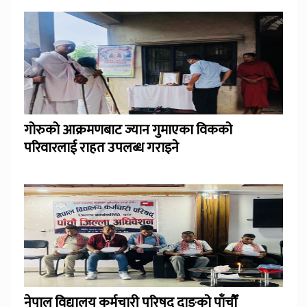
गोरुको आक्रमणबाट ज्यान गुमाएका विकको
परिवारलाई राहत उपलब्ध गराइने
नेपाल विद्यालय कर्मचारी परिषद् दाङको पाँचौँ