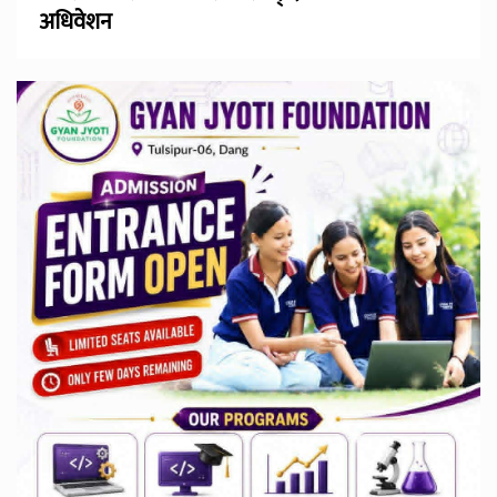
अधिवेशन