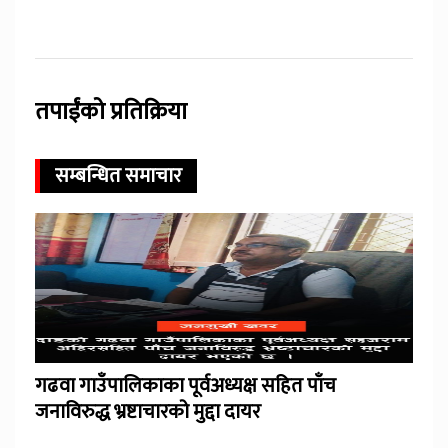
तपाईंको प्रतिक्रिया
सम्बन्धित समाचार
गढवा गाउँपालिकाका पूर्वअध्यक्ष सहित पाँच
जनाविरुद्ध भ्रष्टाचारको मुद्दा दायर