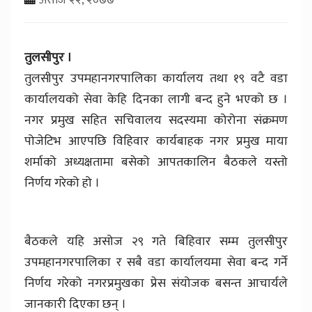
तुलसीपुर ।
तुलसीपुर उपमहानगरपालिका कार्यालय तथा १९ वटै वडा
कार्यालयको सेवा केहि दिनका लागी बन्द हुने भएको छ ।
नगर प्रमुख सहित सचिवालय सदस्यमा कोरोना संक्रमण
पोजेटिभ आएपछि विहिवार कार्यबाहक नगर प्रमुख माया
शर्माको अध्यक्षतामा बसेको आपतकालिन बैठकले यस्तो
निर्णय गरेको हो ।
बैठकले यहि असोज २९ गते बिहिवार सम्म तुलसीपुर
उपमहानगरपालिका र सबै वडा कार्यालयमा सेवा बन्द गर्ने
निर्णय गरेको नगरप्रमुखका प्रेस संयोजक बसन्त आचार्यले
जानकारी दिएका छन् ।