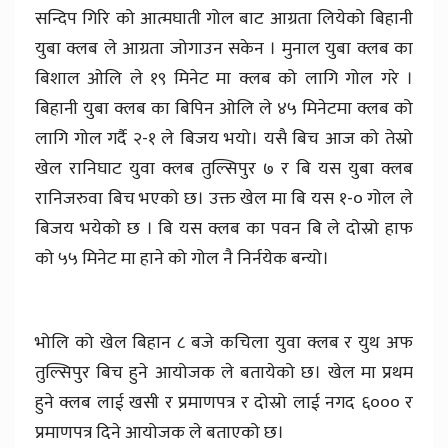
सन्दिप गिरि को आत्मघाती गोल बाट आग्रता लियेको बिहानी
युबा क्लब ले आग्रता जोगाउन सकेन । मुनाल युबा क्लब का
बिशाल ओलि ले १९ मिनेट मा क्लब को लागि गोल गरे ।
बिहानी युबा क्लब का बिपिन ओलि ले ४५ मिनेटमा क्लब को
लागि गोल गर्दै २-१ ले बिजय भयो। यसै बिच आज को तेस्रो
खेल रानिघाट युवा क्लब तुल्सिपुर ७ र बि यस युबा क्लब
रानिजरुवा बिच भएको छ। उक्त खेल मा बि यस १-० गोल ले
बिजय भयेको छ । बि यस क्लब का पवन बि ले दोस्रो हाफ
को ५५ मिनेट मा हाने को गोल नै निर्नयेक बन्यो।
भोलि को खेल बिहान ८ बजे कचिला युवा क्लब र युथ अफ
तुल्सिपुर बिच हुने आयोजक ले बतायेको छ। खेल मा प्रथम
हुने क्लब लाई खसी र प्रमाणपत्र र दोस्रो लाई नगद ६००० र
प्रमाणपत्र दिने आयोजक ले बताएको छ।