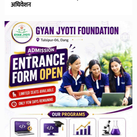
अधिवेशन