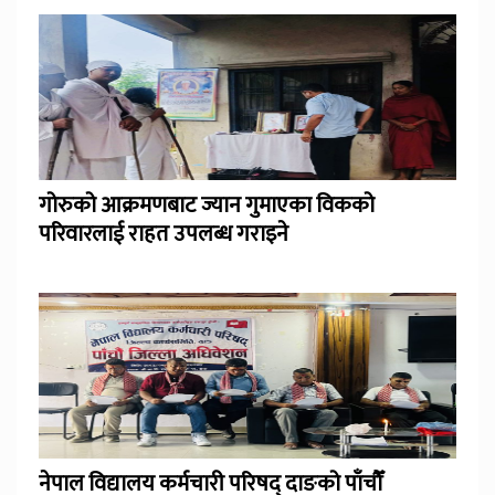
गोरुको आक्रमणबाट ज्यान गुमाएका विकको
परिवारलाई राहत उपलब्ध गराइने
नेपाल विद्यालय कर्मचारी परिषद् दाङको पाँचौँ