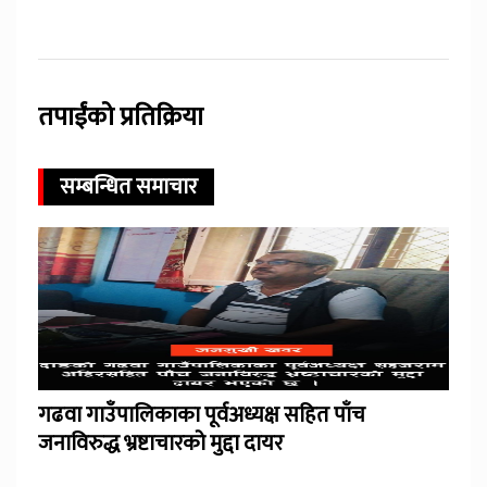
तपाईंको प्रतिक्रिया
सम्बन्धित समाचार
गढवा गाउँपालिकाका पूर्वअध्यक्ष सहित पाँच
जनाविरुद्ध भ्रष्टाचारको मुद्दा दायर