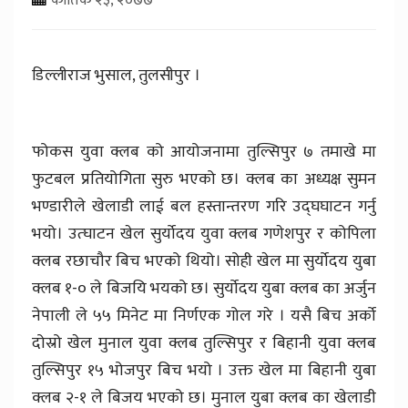
डिल्लीराज भुसाल, तुलसीपुर ।
फोकस युवा क्लब को आयोजनामा तुल्सिपुर ७ तमाखे मा
फुटबल प्रतियोगिता सुरु भएको छ। क्लब का अध्यक्ष सुमन
भण्डारीले खेलाडी लाई बल हस्तान्तरण गरि उद्घघाटन गर्नु
भयो। उत्घाटन खेल सुर्योदय युवा क्लब गणेशपुर र कोपिला
क्लब रछाचौर बिच भएको थियो। सोही खेल मा सुर्योदय युबा
क्लब १-० ले बिजयि भयको छ। सुर्योदय युबा क्लब का अर्जुन
नेपाली ले ५५ मिनेट मा निर्णएक गोल गरे । यसै बिच अर्को
दोस्रो खेल मुनाल युवा क्लब तुल्सिपुर र बिहानी युवा क्लब
तुल्सिपुर १५ भोजपुर बिच भयो । उक्त खेल मा बिहानी युबा
क्लब २-१ ले बिजय भएको छ। मुनाल युबा क्लब का खेलाडी