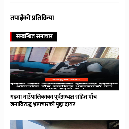
तपाईंको प्रतिक्रिया
सम्बन्धित समाचार
गढवा गाउँपालिकाका पूर्वअध्यक्ष सहित पाँच
जनाविरुद्ध भ्रष्टाचारको मुद्दा दायर