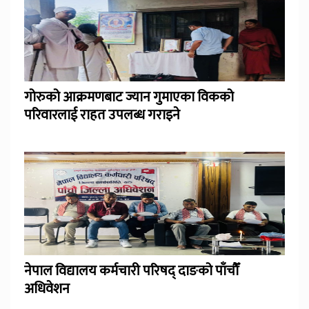
गोरुको आक्रमणबाट ज्यान गुमाएका विकको
परिवारलाई राहत उपलब्ध गराइने
नेपाल विद्यालय कर्मचारी परिषद् दाङको पाँचौँ
अधिवेशन