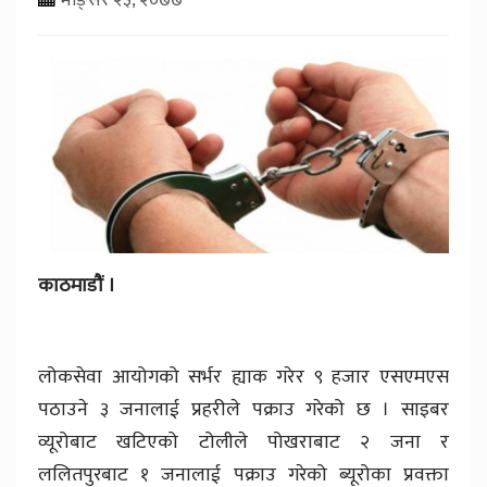
काठमाडौं ।
लोकसेवा आयोगको सर्भर ह्याक गरेर ९ हजार एसएमएस
पठाउने ३ जनालाई प्रहरीले पक्राउ गरेको छ । साइबर
व्यूरोबाट खटिएको टोलीले पोखराबाट २ जना र
ललितपुरबाट १ जनालाई पक्राउ गरेको ब्यूरोका प्रवक्ता